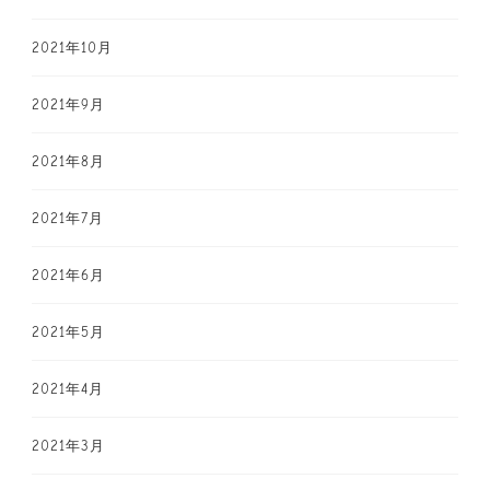
2021年10月
2021年9月
2021年8月
2021年7月
2021年6月
2021年5月
2021年4月
2021年3月