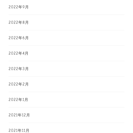
2022年9月
2022年8月
2022年6月
2022年4月
2022年3月
2022年2月
2022年1月
2021年12月
2021年11月