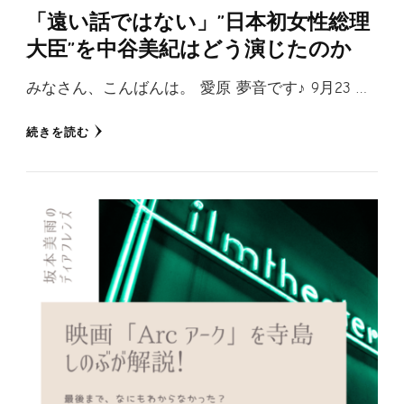
「遠い話ではない」”日本初女性総理
大臣”を中谷美紀はどう演じたのか
みなさん、こんばんは。 愛原 夢音です♪ 9月23 …
続きを読む