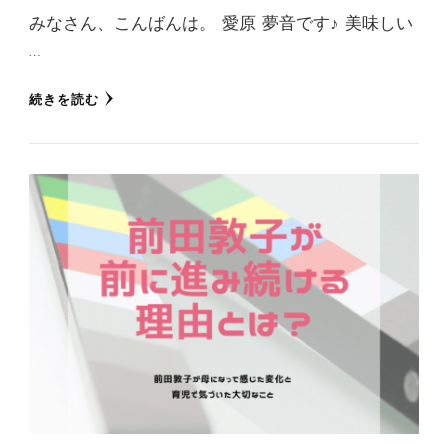
みなさん、こんばんは。 愛原 夢音です♪ 美味しい
…
続きを読む