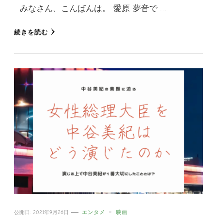
みなさん、こんばんは。 愛原 夢音で …
続きを読む
公開日:
2021年9月26日
エンタメ
映画