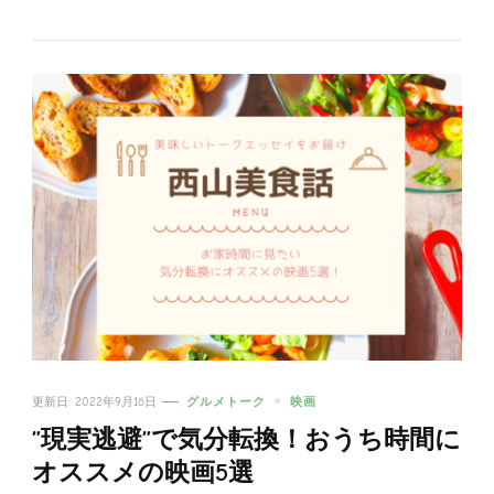
更新日:
2022年9月16日
グルメトーク
映画
”現実逃避”で気分転換！おうち時間に
オススメの映画5選