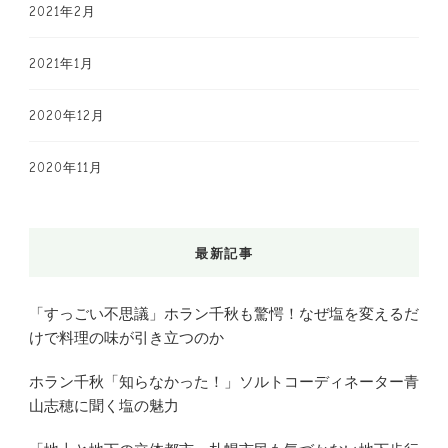
2021年2月
2021年1月
2020年12月
2020年11月
最新記事
「すっごい不思議」ホラン千秋も驚愕！なぜ塩を変えるだ
けで料理の味が引き立つのか
ホラン千秋「知らなかった！」ソルトコーディネーター青
山志穂に聞く塩の魅力