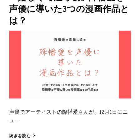
声優に導いた3つの漫画作品と
は？
声優でアーティストの降幡愛さんが、12月1日にニ
ュ …
続きを読む