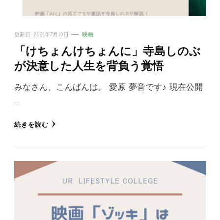
更新日:
2021年7月10日
映画
「けちょんけちょんに」寺島しのぶ
が決意した人生を背負う覚悟
みなさん、こんばんは。 愛原 夢音です♪ 現在公開
…
続きを読む