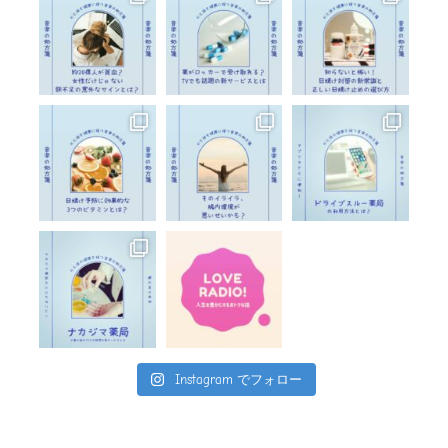
Instagram でフォロー