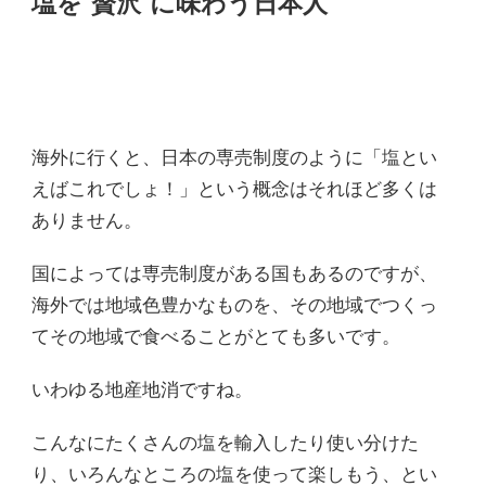
塩を”贅沢”に味わう日本人
海外に行くと、日本の専売制度のように「塩とい
えばこれでしょ！」という概念はそれほど多くは
ありません。
国によっては専売制度がある国もあるのですが、
海外では地域色豊かなものを、その地域でつくっ
てその地域で食べることがとても多いです。
いわゆる地産地消ですね。
こんなにたくさんの塩を輸入したり使い分けた
り、いろんなところの塩を使って楽しもう、とい