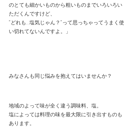
のとても細かいものから粗いものまでいろいろい
ただくんですけど、
”どれも…塩気じゃん？”って思っちゃってうまく使
い切れてないんですよ。」
みなさんも同じ悩みを抱えてはいませんか？
地域のよって味が全く違う調味料、塩。
塩によっては料理の味を最大限に引き出すものも
あります。