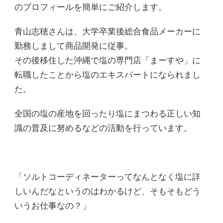
のプロフィールを簡単にご紹介します。
青山志穂さんは、大学卒業後総合食品メーカーに
勤務しまして商品開発に従事。
その後移住した沖縄で塩の専門店「まーすや」に
転職したことから塩のエキスパートになられまし
た。
全国の塩の産地を回ったり塩にまつわる正しい知
識の普及に努めるなどの活動を行っています。
「ソルトコーディネーターってなんとなく塩に詳
しいんだなというのはわかるけど、そもそもどう
いうお仕事なの？」