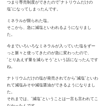
つまり専売制度ができたので”ナトリウムだけの
塩”になってしまったんです。
ミネラルが限られた塩。
そこから、急に減塩といわれるようになりまし
た。
今までいろいろなミネラルが入っていた塩をずー
っと脈々と使ってきたのが急に変わったので、
”とりあえず量を減らそう”という話になったんです
ね。
ナトリウムだけの塩が発売されてから”減塩”といわ
れて減塩みそや減塩醤油ができるようになりまし
た。
それまでは、”減塩”ということは一言も言われてこ
なかったんです。