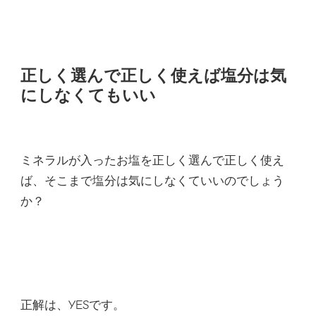
正しく選んで正しく使えば塩分は気
にしなくてもいい
ミネラルが入ったお塩を正しく選んで正しく使え
ば、そこまで塩分は気にしなくていいのでしょう
か？
正解は、YESです。