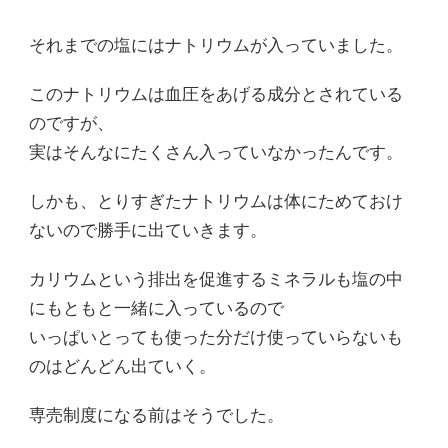
それまでの塩にはナトリウムが入っていました。
このナトリウムは血圧をあげる成分とされている
のですが、
実はそんなにたくさん入っていなかったんです。
しかも、とりすぎたナトリウムは体にためておけ
ないので勝手に出ていきます。
カリウムという排出を促進するミネラルも塩の中
にもともと一緒に入っているので
いっぱいとっても使った分だけ使っていらないも
のはどんどん出ていく。
専売制度になる前はそうでした。