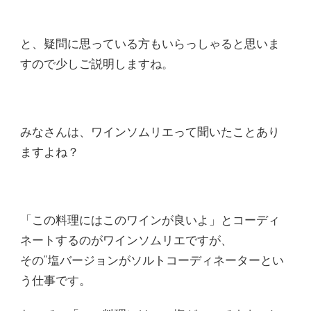
と、疑問に思っている方もいらっしゃると思いま
すので少しご説明しますね。
みなさんは、ワインソムリエって聞いたことあり
ますよね？
「この料理にはこのワインが良いよ」とコーディ
ネートするのがワインソムリエですが、
その”塩バージョンがソルトコーディネーターとい
う仕事です。