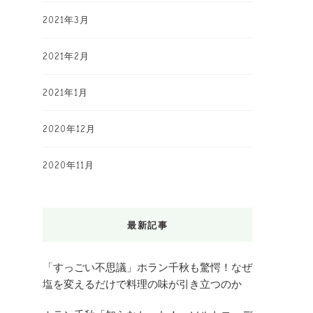
2021年3月
2021年2月
2021年1月
2020年12月
2020年11月
最新記事
「すっごい不思議」ホラン千秋も驚愕！なぜ
塩を変えるだけで料理の味が引き立つのか