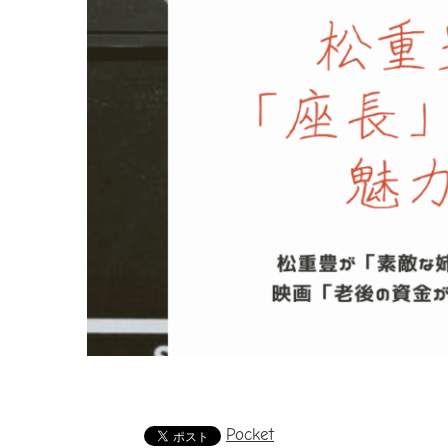
Pocket