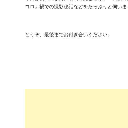
コロナ禍での撮影秘話などをたっぷりと伺いま
どうぞ、最後までお付き合いください。