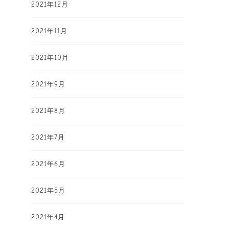
2021年12月
2021年11月
2021年10月
2021年9月
2021年8月
2021年7月
2021年6月
2021年5月
2021年4月