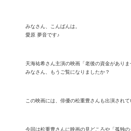
みなさん、こんばんは。
愛原 夢音です♪
天海祐希さん主演の映画「老後の資金がありま
みなさん、もうご覧になりましたか？
この映画には、俳優の松重豊さんも出演されて
今回は松重豊さんに映画の見どころや「孤独の