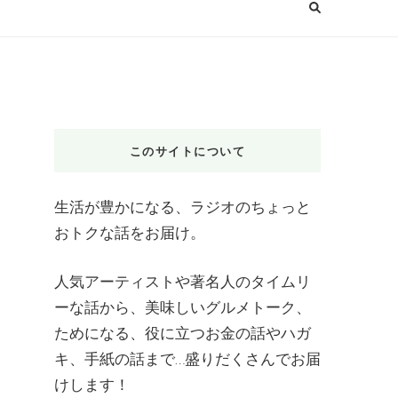
このサイトについて
生活が豊かになる、ラジオのちょっと
おトクな話をお届け。
人気アーティストや著名人のタイムリ
ーな話から、美味しいグルメトーク、
ためになる、役に立つお金の話やハガ
キ、手紙の話まで…盛りだくさんでお届
けします！