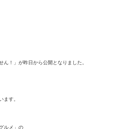
せん！」が昨日から公開となりました。
います。
グルメ」の