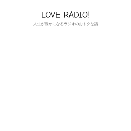
LOVE RADIO!
人生が豊かになるラジオのおトクな話