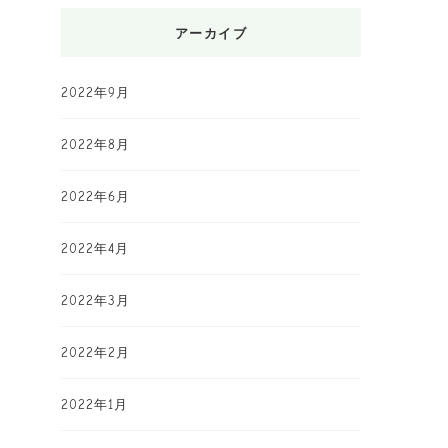
アーカイブ
2022年9月
2022年8月
2022年6月
2022年4月
2022年3月
2022年2月
2022年1月