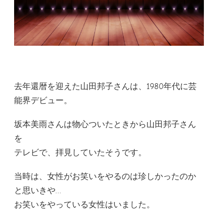
去年還暦を迎えた山田邦子さんは、1980年代に芸
能界デビュー。
坂本美雨さんは物心ついたときから山田邦子さん
を
テレビで、拝見していたそうです。
当時は、女性がお笑いをやるのは珍しかったのか
と思いきや…
お笑いをやっている女性はいました。