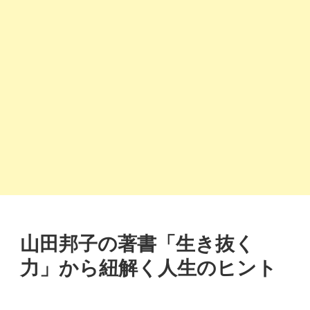
山田邦子の著書「生き抜く
力」から紐解く人生のヒント