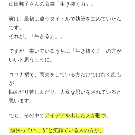
山田邦子さんの著書「生き抜く力」。
実は、最初は違うタイトルで執筆を進めていたん
です。
それが、「生きる力」。
ですが、書いているうちに「生き抜く力」の方が
いいと思うように。
コロナ禍で、商売をしている方だけではなく誰も
が
悩んだり苦しんだり、大変な思いをされていると
思います。
でも、その中で
アイデアを出した人が勝つ
。
“頑張っていこう”と笑顔でいる人の方が、