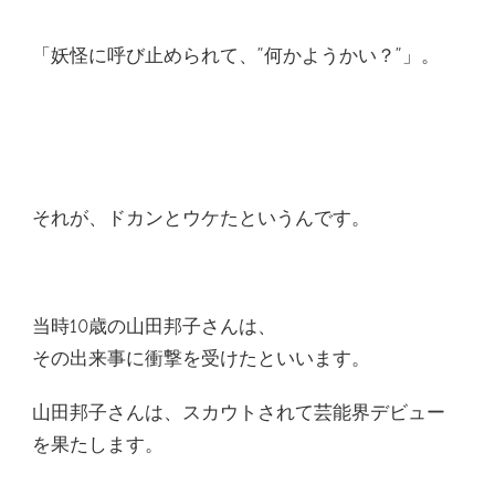
「妖怪に呼び止められて、”何かようかい？”」。
それが、ドカンとウケたというんです。
当時10歳の山田邦子さんは、
その出来事に衝撃を受けたといいます。
山田邦子さんは、スカウトされて芸能界デビュー
を果たします。