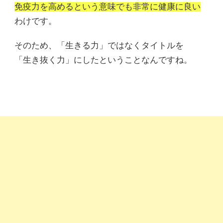
免疫力を高めるという意味でも非常に健康に良い
わけです。
そのため、「生きる力」ではなくタイトルを
「生き抜く力」にしたということなんですね。