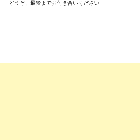
どうぞ、最後までお付き合いください！