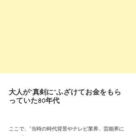
大人が”真剣に”ふざけてお金をもら
っていた80年代
ここで、”当時の時代背景やテレビ業界、芸能界に