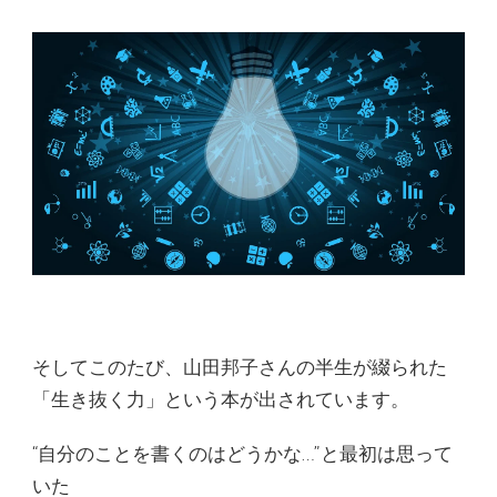
そしてこのたび、山田邦子さんの半生が綴られた
「生き抜く力」という本が出されています。
“自分のことを書くのはどうかな…”と最初は思って
いた