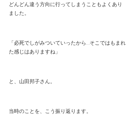
どんどん違う方向に行ってしまうこともよくあり
ました。
「必死でしがみついていったから…そこではもまれ
た感じはありますね」
と、山田邦子さん。
当時のことを、こう振り返ります。