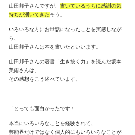
山田邦子さんですが、
書いているうちに感謝の気
持ちが湧いてきた
そう。
いろいろな方にお世話になったことを実感しなが
ら、
山田邦子さんは本を書いたといいます。
山田邦子さんの著書「生き抜く力」を読んだ坂本
美雨さんは、
その感想をこう述べています。
「とっても面白かったです！
本当にいろいろなことを経験されて、
芸能界だけではなく個人的にもいろいろなことが