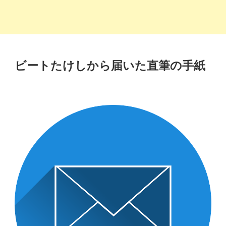
ビートたけしから届いた直筆の手紙