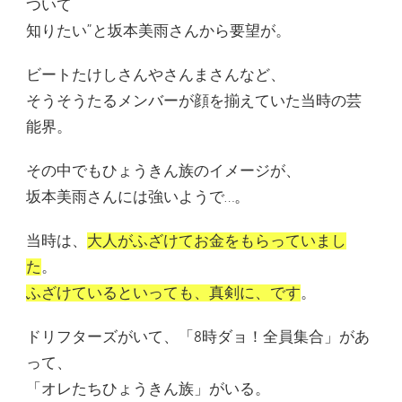
ついて
知りたい”と坂本美雨さんから要望が。
ビートたけしさんやさんまさんなど、
そうそうたるメンバーが顔を揃えていた当時の芸
能界。
その中でもひょうきん族のイメージが、
坂本美雨さんには強いようで…。
当時は、
大人がふざけてお金をもらっていまし
た
。
ふざけているといっても、真剣に、です
。
ドリフターズがいて、「8時ダョ！全員集合」があ
って、
「オレたちひょうきん族」がいる。