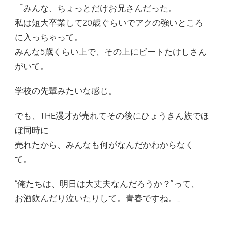
「みんな、ちょっとだけお兄さんだった。
私は短大卒業して20歳ぐらいでアクの強いところ
に入っちゃって。
みんな5歳くらい上で、その上にビートたけしさん
がいて。
学校の先輩みたいな感じ。
でも、THE漫才が売れてその後にひょうきん族でほ
ぼ同時に
売れたから、みんなも何がなんだかわからなく
て。
“俺たちは、明日は大丈夫なんだろうか？”って、
お酒飲んだり泣いたりして。青春ですね。」