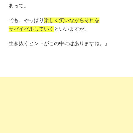
あって。
でも、やっぱり
楽しく笑いながらそれを
サバイバルしていく
といいますか。
生き抜くヒントがこの中にはありますね。」