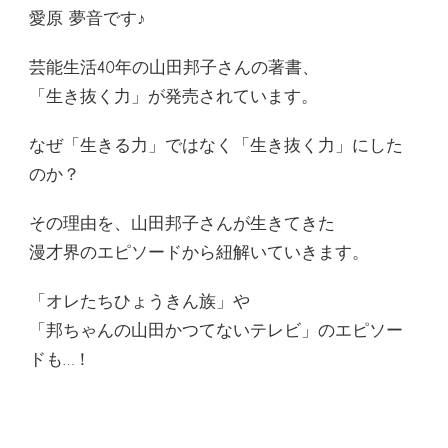
愛原 夢音です♪
芸能生活40年の山田邦子さんの著書、
「生き抜く力」が発売されています。
なぜ「生きる力」ではなく「生き抜く力」にした
のか？
その理由を、山田邦子さんが生きてきた
漫才界のエピソードから紐解いていきます。
「オレたちひょうきん族」や
「邦ちゃんの山田かつてないテレビ」のエピソー
ドも…！