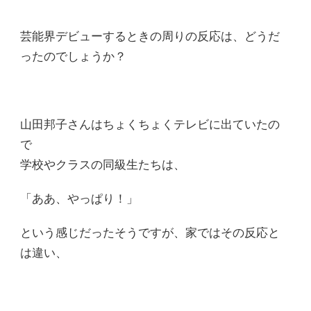
芸能界デビューするときの周りの反応は、どうだ
ったのでしょうか？
山田邦子さんはちょくちょくテレビに出ていたの
で
学校やクラスの同級生たちは、
「ああ、やっぱり！」
という感じだったそうですが、家ではその反応と
は違い、