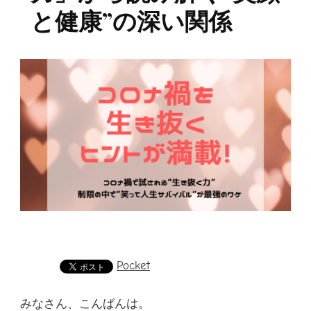
と健康”の深い関係
Pocket
みなさん、こんばんは。