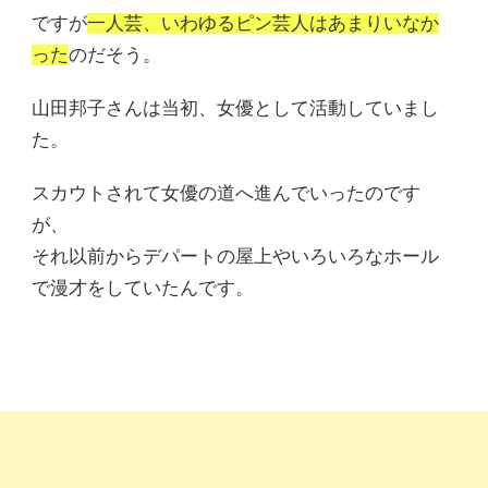
ですが
一人芸、いわゆるピン芸人はあまりいなか
った
のだそう。
山田邦子さんは当初、女優として活動していまし
た。
スカウトされて女優の道へ進んでいったのです
が、
それ以前からデパートの屋上やいろいろなホール
で漫才をしていたんです。