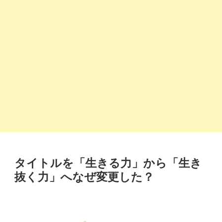
タイトルを「生きる力」から「生き
抜く力」へなぜ変更した？