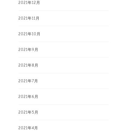
2021年12月
2021年11月
2021年10月
2021年9月
2021年8月
2021年7月
2021年6月
2021年5月
2021年4月