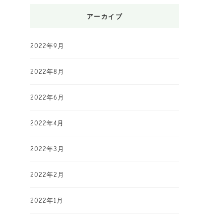
アーカイブ
2022年9月
2022年8月
2022年6月
2022年4月
2022年3月
2022年2月
2022年1月