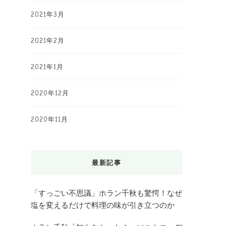
2021年3月
2021年2月
2021年1月
2020年12月
2020年11月
最新記事
「すっごい不思議」ホラン千秋も驚愕！なぜ
塩を変えるだけで料理の味が引き立つのか