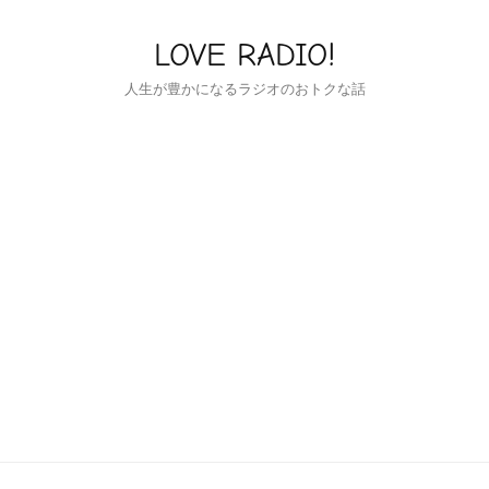
LOVE RADIO!
人生が豊かになるラジオのおトクな話