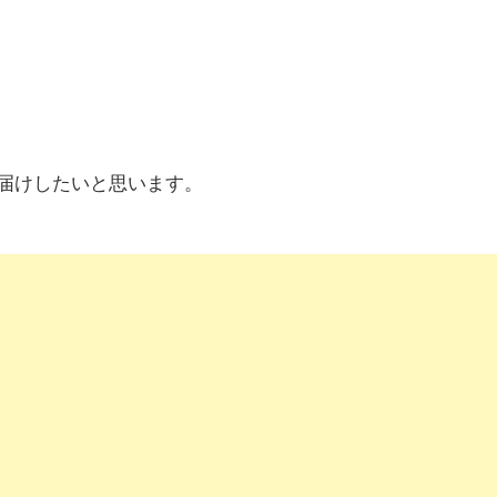
届けしたいと思います。