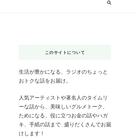
このサイトについて
生活が豊かになる、ラジオのちょっと
おトクな話をお届け。
人気アーティストや著名人のタイムリ
ーな話から、美味しいグルメトーク、
ためになる、役に立つお金の話やハガ
キ、手紙の話まで…盛りだくさんでお届
けします！