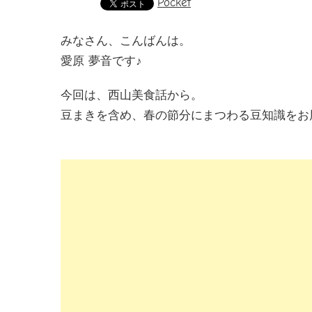
Pocket
みなさん、こんばんは。
愛原 夢音です♪
今回は、西山美食話から。
豆まきを含め、春の節分にまつわる豆知識をお