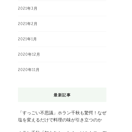
2021年3月
2021年2月
2021年1月
2020年12月
2020年11月
最新記事
「すっごい不思議」ホラン千秋も驚愕！なぜ
塩を変えるだけで料理の味が引き立つのか