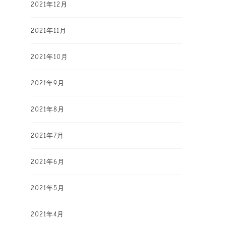
2021年12月
2021年11月
2021年10月
2021年9月
2021年8月
2021年7月
2021年6月
2021年5月
2021年4月