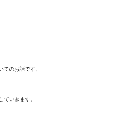
いてのお話です。
していきます。