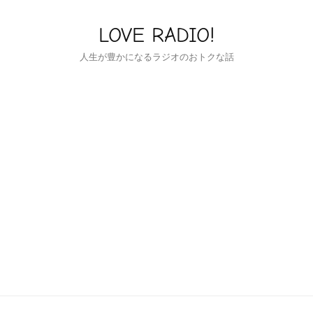
LOVE RADIO!
人生が豊かになるラジオのおトクな話