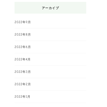
アーカイブ
2022年9月
2022年8月
2022年6月
2022年4月
2022年3月
2022年2月
2022年1月