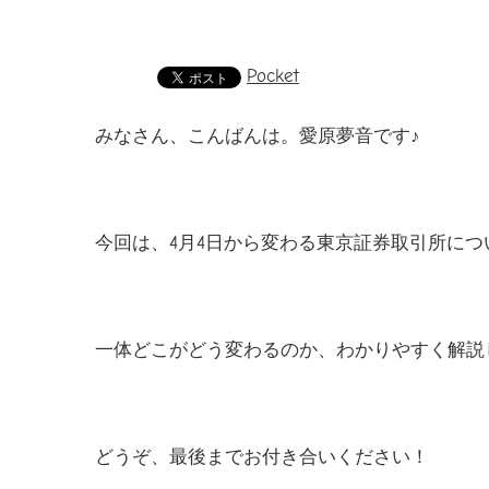
Pocket
みなさん、こんばんは。愛原夢音です♪
今回は、4月4日から変わる東京証券取引所につ
一体どこがどう変わるのか、わかりやすく解説
どうぞ、最後までお付き合いください！