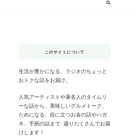
このサイトについて
生活が豊かになる、ラジオのちょっと
おトクな話をお届け。
人気アーティストや著名人のタイムリ
ーな話から、美味しいグルメトーク、
ためになる、役に立つお金の話やハガ
キ、手紙の話まで…盛りだくさんでお届
けします！