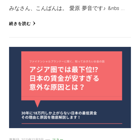
みなさん、こんばんは。 愛原 夢音です♪ &nbs …
続きを読む
更新日:
2021年12月5日
マネー