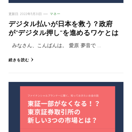
更新日:
2022年5月31日
マネー
デジタル払いが日本を救う？政府
が”デジタル押し”を進めるワケとは
みなさん、こんばんは。 愛原 夢音で …
続きを読む