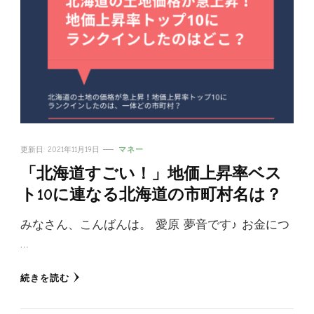
更新日:
2021年11月19日
マネー
「北海道すごい！」地価上昇率ベス
ト10に連なる北海道の市町村名は？
みなさん、こんばんは。 愛原 夢音です♪ お金につ
…
続きを読む