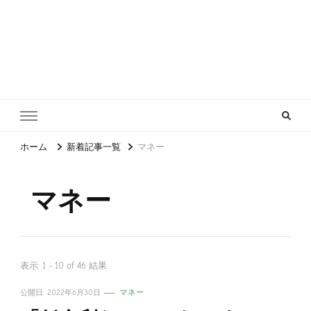
ホーム
新着記事一覧
マネー
マネー
表示: 1 - 10 of 46 結果
公開日:
2022年6月30日
マネー