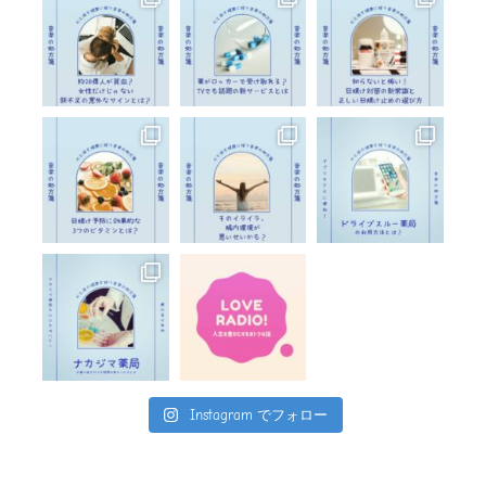
Instagram でフォロー