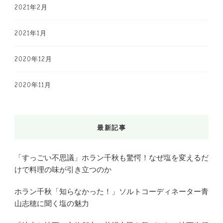
2021年2月
2021年1月
2020年12月
2020年11月
最新記事
「すっごい不思議」ホラン千秋も驚愕！なぜ塩を変えるだ
けで料理の味が引き立つのか
ホラン千秋「知らなかった！」ソルトコーディネーター青
山志穂に聞く塩の魅力