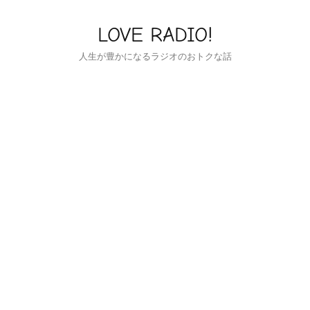
LOVE RADIO!
人生が豊かになるラジオのおトクな話