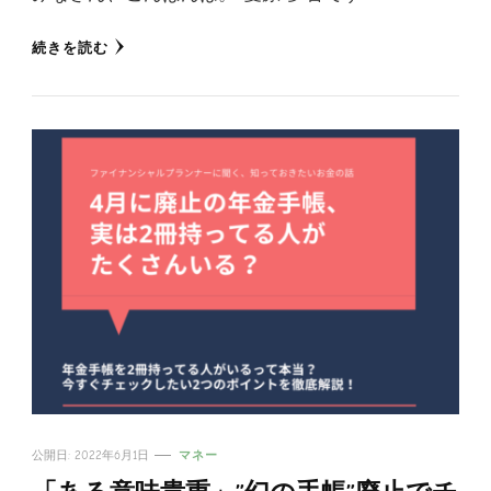
続きを読む
公開日:
2022年6月1日
マネー