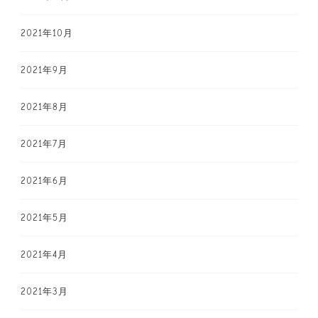
2021年10月
2021年9月
2021年8月
2021年7月
2021年6月
2021年5月
2021年4月
2021年3月