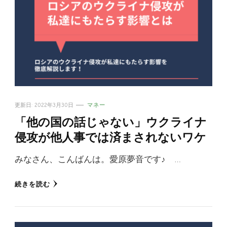
更新日:
2022年3月30日
マネー
「他の国の話じゃない」ウクライナ
侵攻が他人事では済まされないワケ
みなさん、こんばんは。愛原夢音です♪ …
続きを読む