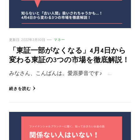
更新日:
2022年3月30日
マネー
「東証一部がなくなる」4月4日から
変わる東証の3つの市場を徹底解説！
みなさん、こんばんは。愛原夢音です♪ …
続きを読む