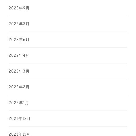
2022年9月
2022年8月
2022年6月
2022年4月
2022年3月
2022年2月
2022年1月
2021年12月
2021年11月