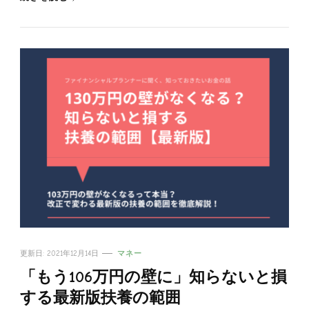
更新日:
2021年12月14日
マネー
「もう106万円の壁に」知らないと損
する最新版扶養の範囲