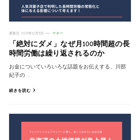
更新日:
2021年12月5日
マネー
「絶対にダメ」なぜ月100時間超の長
時間労働は繰り返されるのか
お金についていろいろな話題をお伝えする、川部
紀子の …
続きを読む