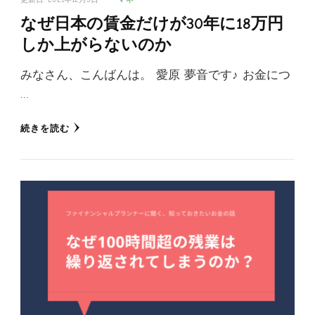
なぜ日本の賃金だけが30年に18万円
しか上がらないのか
みなさん、こんばんは。 愛原 夢音です♪ お金につ
…
続きを読む