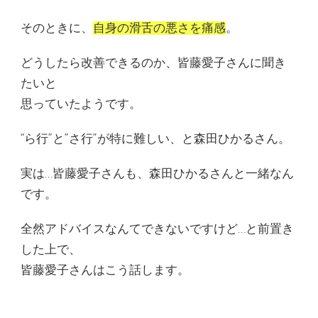
そのときに、
自身の滑舌の悪さを痛感
。
どうしたら改善できるのか、皆藤愛子さんに聞き
たいと
思っていたようです。
“ら行”と”さ行”が特に難しい、と森田ひかるさん。
実は…皆藤愛子さんも、森田ひかるさんと一緒なん
です。
全然アドバイスなんてできないですけど…と前置き
した上で、
皆藤愛子さんはこう話します。