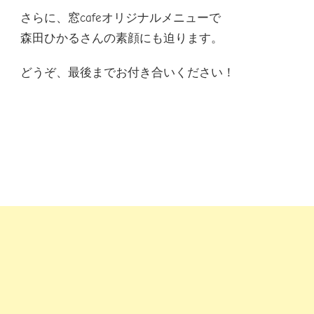
さらに、窓cafeオリジナルメニューで
森田ひかるさんの素顔にも迫ります。
どうぞ、最後までお付き合いください！