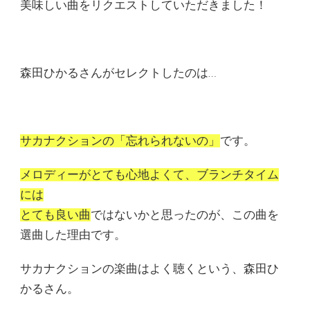
美味しい曲をリクエストしていただきました！
森田ひかるさんがセレクトしたのは…
サカナクションの「忘れられないの」
です。
メロディーがとても心地よくて、ブランチタイム
には
とても良い曲
ではないかと思ったのが、この曲を
選曲した理由です。
サカナクションの楽曲はよく聴くという、森田ひ
かるさん。