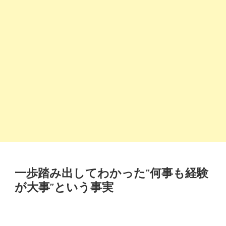
一歩踏み出してわかった”何事も経験
が大事”という事実