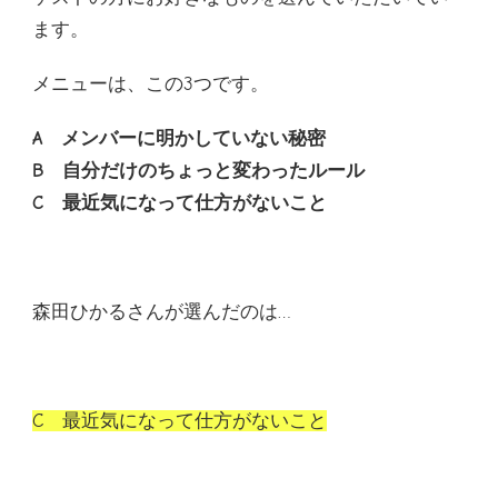
ます。
メニューは、この3つです。
A メンバーに明かしていない秘密
B 自分だけのちょっと変わったルール
C 最近気になって仕方がないこと
森田ひかるさんが選んだのは…
C 最近気になって仕方がないこと