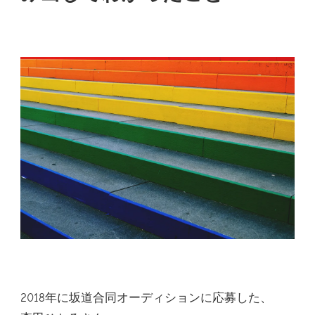
2018年に坂道合同オーディションに応募した、