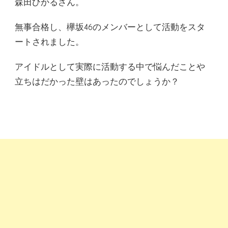
森田ひかるさん。
無事合格し、欅坂46のメンバーとして活動をスタ
ートされました。
アイドルとして実際に活動する中で悩んだことや
立ちはだかった壁はあったのでしょうか？