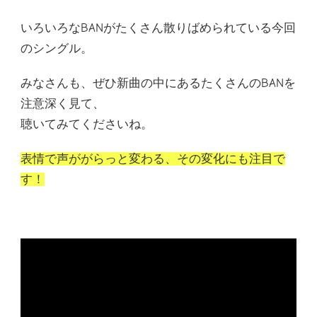
いろいろなBANがたくさん散りばめられている今回
のシングル。
みなさんも、ぜひ新曲の中にあるたくさんのBANを
注意深く見て、
聴いてみてくださいね。
表情で声ががらっと変わる、その変化にも注目で
す！