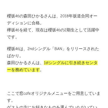
櫻坂46の森田ひかるさんは、2018年坂道合同オー
ディションに合格。
欅坂46を経て、現在は櫻坂46の2期生として活躍中
です。
櫻坂46は、2ndシングル「BAN」をリリースされた
ばかり。
森田ひかるさんは、
1stシングルに引き続きセンタ
ーを務めています
。
ここで窓cafeオリジナルメニューをご用意していま
す。
ゲストの方にお好きなものを選んでいただいてい