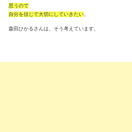
思うので
自分を信じて大切にしていきたい
。
森田ひかるさんは、そう考えています。