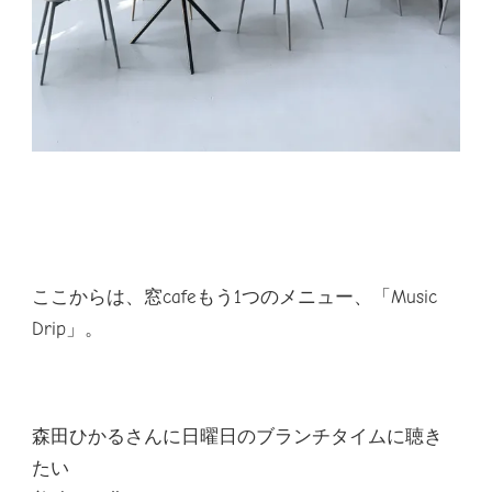
ここからは、窓cafeもう1つのメニュー、「Music
Drip」。
森田ひかるさんに日曜日のブランチタイムに聴き
たい