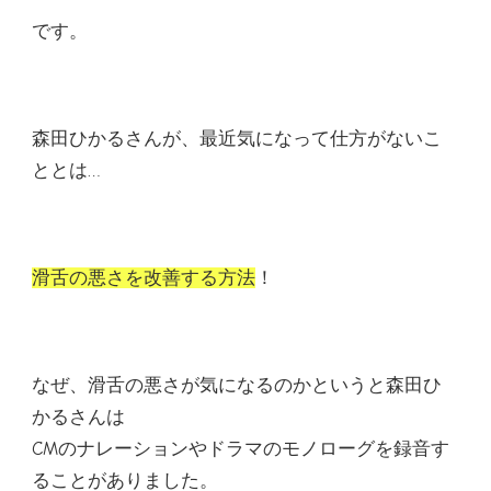
です。
森田ひかるさんが、最近気になって仕方がないこ
ととは…
滑舌の悪さを改善する方法
！
なぜ、滑舌の悪さが気になるのかというと森田ひ
かるさんは
CMのナレーションやドラマのモノローグを録音す
ることがありました。