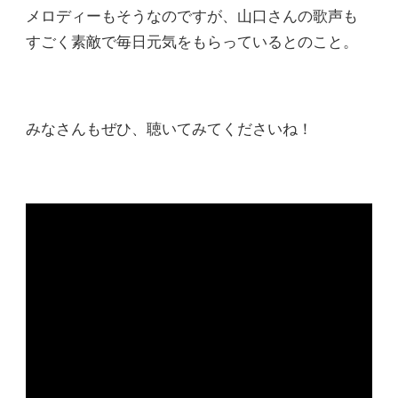
メロディーもそうなのですが、山口さんの歌声も
すごく素敵で毎日元気をもらっているとのこと。
みなさんもぜひ、聴いてみてくださいね！