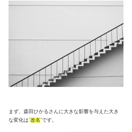
まず、森田ひかるさんに大きな影響を与えた大き
な変化は”
改名
“です。