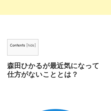
Contents
[
hide
]
森田ひかるが最近気になって
仕方がないこととは？