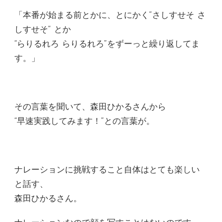
「本番が始まる前とかに、とにかく”さしすせそ さ
しすせそ” とか
“らりるれろ らりるれろ”をずーっと繰り返してま
す。」
その言葉を聞いて、森田ひかるさんから
“早速実践してみます！”との言葉が。
ナレーションに挑戦すること自体はとても楽しい
と話す、
森田ひかるさん。