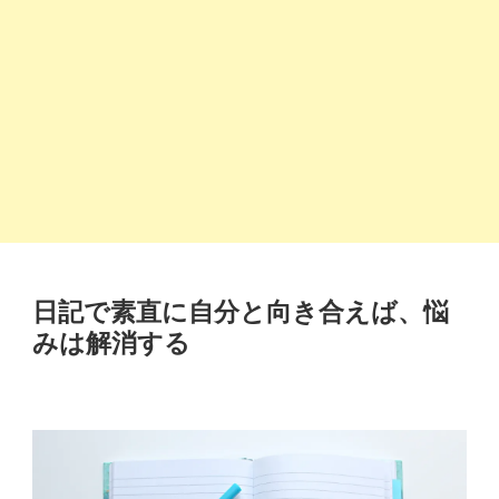
日記で素直に自分と向き合えば、悩
みは解消する