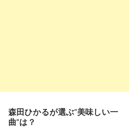
森田ひかるが選ぶ”美味しい一
曲”は？