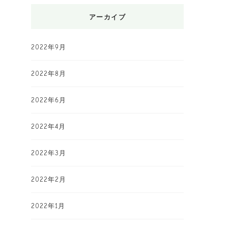
アーカイブ
2022年9月
2022年8月
2022年6月
2022年4月
2022年3月
2022年2月
2022年1月