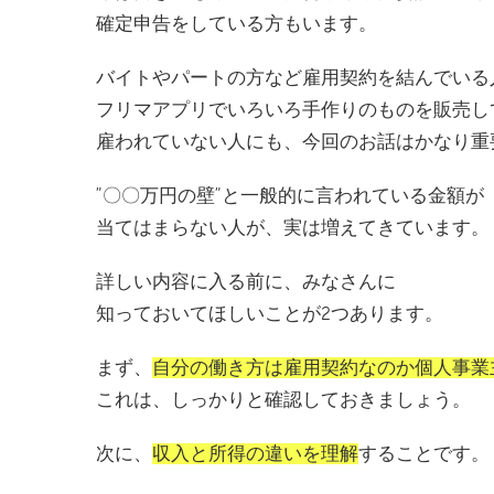
確定申告をしている方もいます。
バイトやパートの方など雇用契約を結んでいる
フリマアプリでいろいろ手作りのものを販売し
雇われていない人にも、今回のお話はかなり重
”〇〇万円の壁”と一般的に言われている金額が
当てはまらない人が、実は増えてきています。
詳しい内容に入る前に、みなさんに
知っておいてほしいことが2つあります。
まず、
自分の働き方は雇用契約なのか個人事業
これは、しっかりと確認しておきましょう。
次に、
収入と所得の違いを理解
することです。