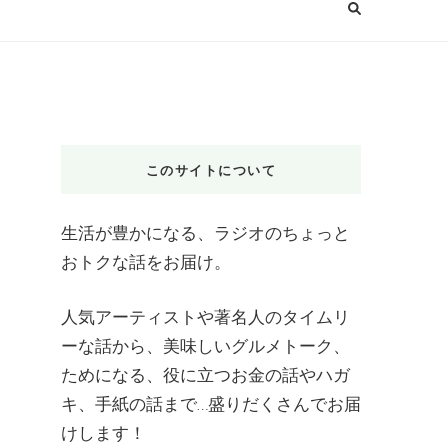
このサイトについて
生活が豊かになる、ラジオのちょっと
おトクな話をお届け。
人気アーティストや著名人のタイムリ
ーな話から、美味しいグルメトーク、
ためになる、役に立つお金の話やハガ
キ、手紙の話まで…盛りだくさんでお届
けします！