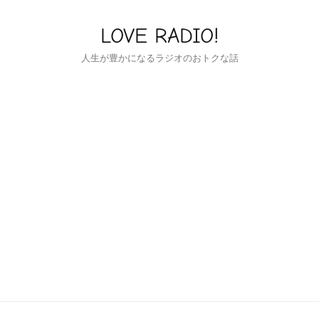
LOVE RADIO!
人生が豊かになるラジオのおトクな話