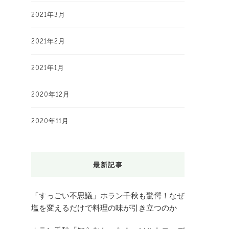
2021年3月
2021年2月
2021年1月
2020年12月
2020年11月
最新記事
「すっごい不思議」ホラン千秋も驚愕！なぜ
塩を変えるだけで料理の味が引き立つのか