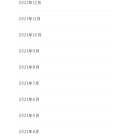
2021年12月
2021年11月
2021年10月
2021年9月
2021年8月
2021年7月
2021年6月
2021年5月
2021年4月