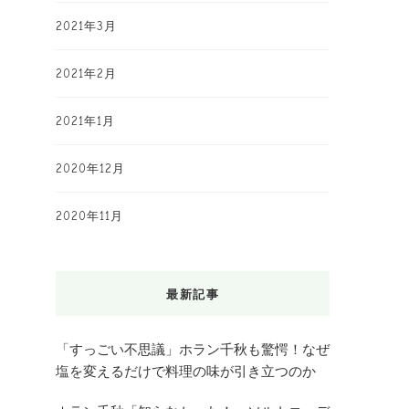
2021年3月
2021年2月
2021年1月
2020年12月
2020年11月
最新記事
「すっごい不思議」ホラン千秋も驚愕！なぜ
塩を変えるだけで料理の味が引き立つのか