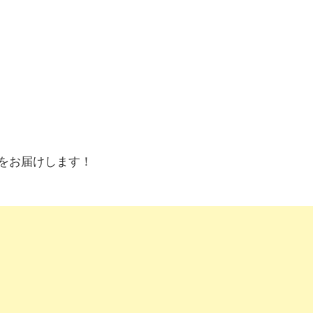
をお届けします！