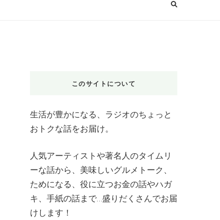
このサイトについて
生活が豊かになる、ラジオのちょっと
おトクな話をお届け。
人気アーティストや著名人のタイムリ
ーな話から、美味しいグルメトーク、
ためになる、役に立つお金の話やハガ
キ、手紙の話まで…盛りだくさんでお届
けします！