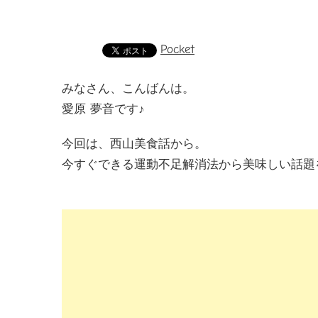
Pocket
みなさん、こんばんは。
愛原 夢音です♪
今回は、西山美食話から。
今すぐできる運動不足解消法から美味しい話題