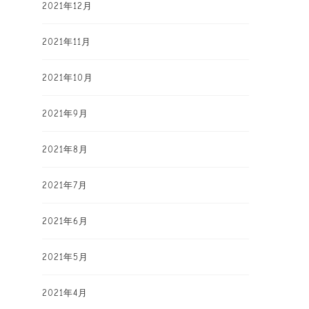
2021年12月
2021年11月
2021年10月
2021年9月
2021年8月
2021年7月
2021年6月
2021年5月
2021年4月