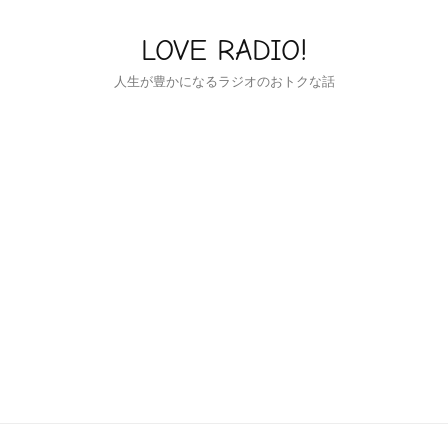
LOVE RADIO!
人生が豊かになるラジオのおトクな話