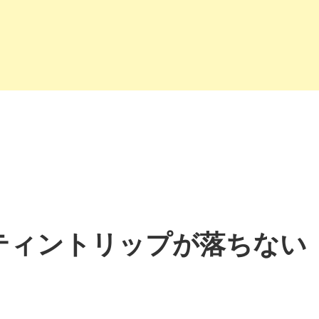
ティントリップが落ちない