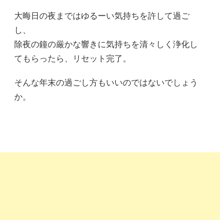
大晦日の夜まではゆるーい気持ちを許して過ご
し、
除夜の鐘の厳かな響きに気持ちを清々しく浄化し
てもらったら、リセット完了。
そんな年末の過ごし方もいいのではないでしょう
か。