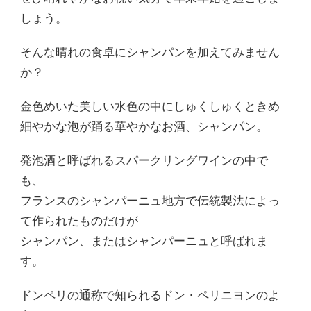
しょう。
そんな晴れの食卓にシャンパンを加えてみません
か？
金色めいた美しい水色の中にしゅくしゅくときめ
細やかな泡が踊る華やかなお酒、シャンパン。
発泡酒と呼ばれるスパークリングワインの中で
も、
フランスのシャンパーニュ地方で伝統製法によっ
て作られたものだけが
シャンパン、またはシャンパーニュと呼ばれま
す。
ドンペリの通称で知られるドン・ペリニヨンのよ