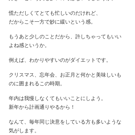
慌ただしくてとても忙しいのだけれど、
だからこそ一方で妙に緩いという感。
もうあと少しのことだから、許しちゃってもいい
よね感というか。
例えば、わかりやすいのがダイエットです。
クリスマス、忘年会、お正月と何かと美味しいも
のに囲まれるこの時期。
年内は我慢しなくてもいいことにしよう。
新年から計画通りやるから！
なんて、毎年同じ決意をしている方も多いような
気がします。