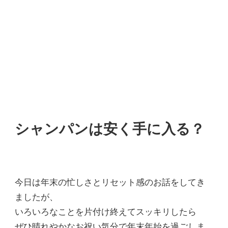
シャンパンは安く手に入る？
今日は年末の忙しさとリセット感のお話をしてき
ましたが、
いろいろなことを片付け終えてスッキリしたら
ぜひ晴れやかなお祝い気分で年末年始を過ごしま