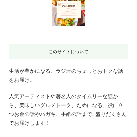
このサイトについて
生活が豊かになる、ラジオのちょっとおトクな話
をお届け。
人気アーティストや著名人のタイムリーな話か
ら、美味しいグルメトーク、ためになる、役に立
つお金の話やハガキ、手紙の話まで…盛りだくさん
でお届けします！