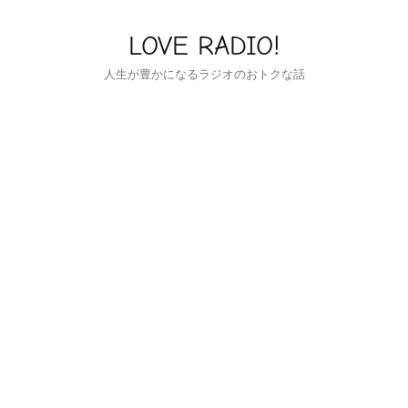
LOVE RADIO!
人生が豊かになるラジオのおトクな話