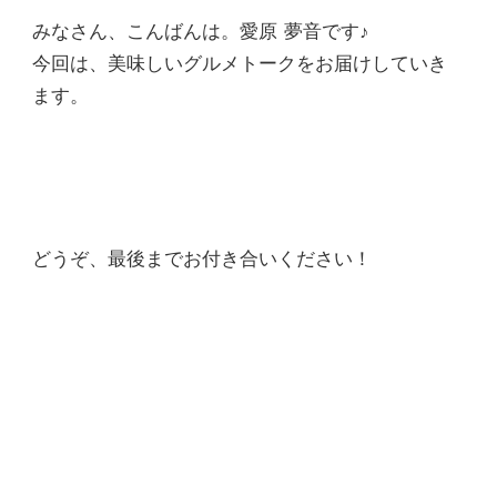
みなさん、こんばんは。愛原 夢音です♪
今回は、美味しいグルメトークをお届けしていき
ます。
どうぞ、最後までお付き合いください！