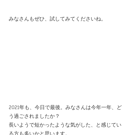
みなさんもぜひ、試してみてくださいね。
2021年も、今日で最後。みなさんは今年一年、ど
う過ごされましたか？
長いようで短かったような気がした、と感じてい
る方も多いかと思います。