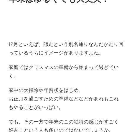
12月といえば、師走という別名通りなんだか走り回
っているうちにイメージがありますよね。
家庭ではクリスマスの準備から始まって過ぎてい
く。
家中の大掃除や年賀状をはじめ、
お正月を過ごすための準備などなどがあれもこれ
もやることがいっぱい。
でも、その一方で年末のこの独特の感じがすごく
好き！という人も多いのではないでしょうか。