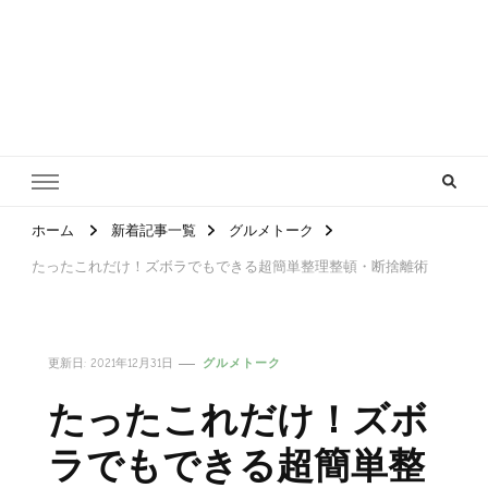
ホーム
新着記事一覧
グルメトーク
たったこれだけ！ズボラでもできる超簡単整理整頓・断捨離術
更新日:
2021年12月31日
グルメトーク
たったこれだけ！ズボ
ラでもできる超簡単整