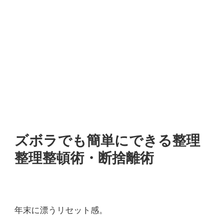
ズボラでも簡単にできる整理
整理整頓術・断捨離術
年末に漂うリセット感。