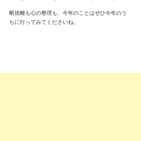
断捨離も心の整理も、今年のことはぜひ今年のう
ちに行ってみてくださいね。