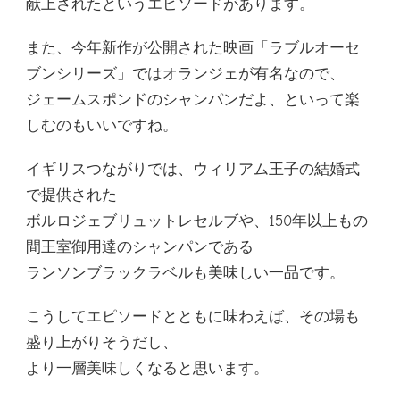
献上されたというエピソードがあります。
また、今年新作が公開された映画「ラブルオーセ
ブンシリーズ」ではオランジェが有名なので、
ジェームスポンドのシャンパンだよ、といって楽
しむのもいいですね。
イギリスつながりでは、ウィリアム王子の結婚式
で提供された
ボルロジェブリュットレセルブや、150年以上もの
間王室御用達のシャンパンである
ランソンブラックラベルも美味しい一品です。
こうしてエピソードとともに味わえば、その場も
盛り上がりそうだし、
より一層美味しくなると思います。