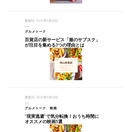
更新日:
2022年9月16日
グルメトーク
百貨店の新サービス「服のサブスク」
が注目を集める3つの理由とは
更新日:
2022年9月16日
グルメトーク
映画
”現実逃避”で気分転換！おうち時間に
オススメの映画5選