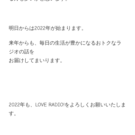
明日からは2022年が始まります。
来年からも、毎日の生活が豊かになるおトクなラ
ジオの話を
お届けしてまいります。
2022年も、LOVE RADIO!をよろしくお願いいたしま
す。