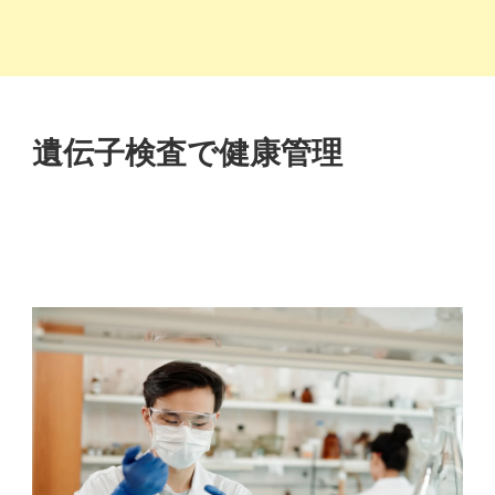
遺伝子検査で健康管理