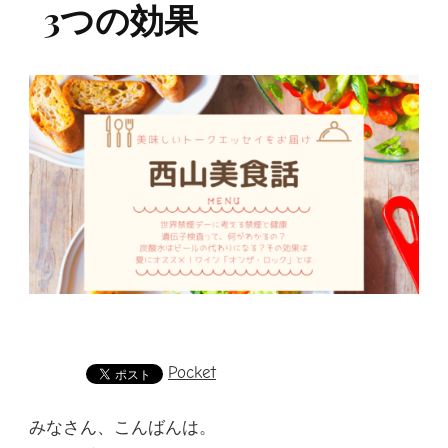
3つの効果
Pocket
みなさん、こんばんは。