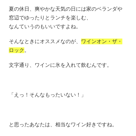
夏の休日、爽やかな天気の日には家のベランダや
窓辺でゆったりとランチを楽しむ、
なんていうのもいいですよね。
そんなときにオススメなのが、
ワインオン・ザ・
ロック
。
文字通り、ワインに氷を入れて飲むんです。
「えっ！そんなもったいない！」
と思ったあなたは、相当なワイン好きですね。