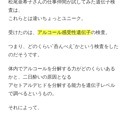
松尾亜希子さんの仕事仲間が試してみた遺伝子検
査は、
これらとは違いちょっとユニーク。
受けたのは、
アルコール感受性遺伝子
の検査。
つまり、どのくらい”呑んべえ”かという検査をした
のだそうです。
体内でアルコールを分解する力がどのくらいある
かと、二日酔いの原因となる
アセトアルデヒドを分解する能力を遺伝子レベル
で調べるというもの。
それによって、