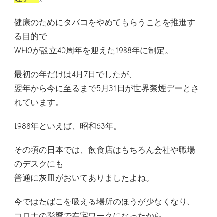
健康のためにタバコをやめてもらうことを推進す
る目的で
WHOが設立40周年を迎えた1988年に制定。
最初の年だけは4月7日でしたが、
翌年から今に至るまで5月31日が世界禁煙デーとさ
れています。
1988年といえば、昭和63年。
その頃の日本では、飲食店はもちろん会社や職場
のデスクにも
普通に灰皿がおいてありましたよね。
今ではたばこを吸える場所のほうが少なくなり、
コロナの影響で在宅ワークになったから