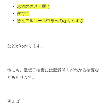
お酒の強さ・
弱さ
依存症
急性アルコール中毒へのなりやすさ
などがわかります。
他にも、遺伝子検査には肥満傾向がわかる検査な
どもあります。
例えば…