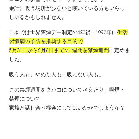
余計に吸う場所が少ないと嘆いている方もいらっ
しゃるかもしれません。
日本では世界禁煙デー制定の4年後、1992年に
生活
習慣病の予防を推奨する目的で
5月31日から6月6日までの1週間を禁煙週間
に定めま
した。
吸う人も、やめた人も、吸わない人も。
この禁煙週間をタバコについて考えたり、喫煙・
禁煙について
家族と話し合う機会にしてはいかがでしょうか？