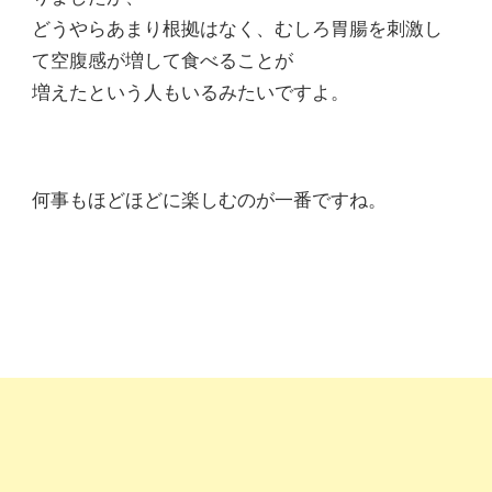
どうやらあまり根拠はなく、むしろ胃腸を刺激し
て空腹感が増して食べることが
増えたという人もいるみたいですよ。
何事もほどほどに楽しむのが一番ですね。