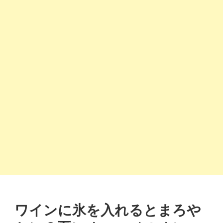
ワインに氷を入れるとまろや