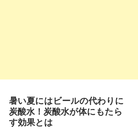
暑い夏にはビールの代わりに
炭酸水！炭酸水が体にもたら
す効果とは