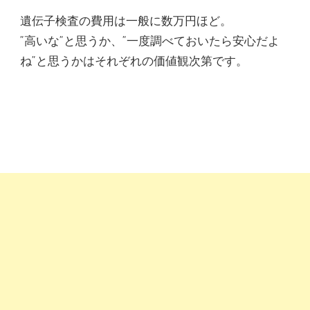
遺伝子検査の費用は一般に数万円ほど。
”高いな”と思うか、”一度調べておいたら安心だよ
ね”と思うかはそれぞれの価値観次第です。