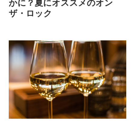
かに？夏にオススメのオン
ザ・ロック