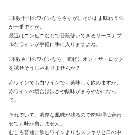
1本数千円のワインならさすがにそのまま味わうの
が一番ですが、
最近はコンビニなどで普段使いできるリーズナブ
ルなワインが手軽に手に入りますよね。
1本数百円のワインなら、気軽にオン・ザ・ロック
を試せそうじゃありませんか？
赤ワインでも白ワインでも美味しく飲めますが、
赤ワインの場合は渋さや酸味がまろやかになっ
て。
それでいて、濃厚な風味が残るので肉料理に合わ
せても味が負けません。
むしろ普通に飲むワインよりもスッキリと口の中