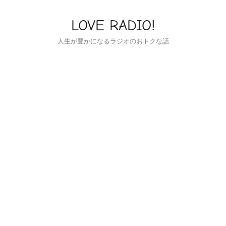
LOVE RADIO!
人生が豊かになるラジオのおトクな話