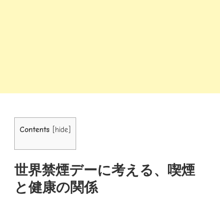
Contents
[
hide
]
世界禁煙デーに考える、喫煙
と健康の関係