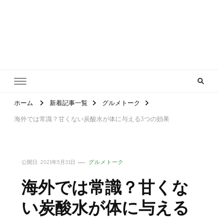
ホーム
新着記事一覧
グルメトーク
海外では常識？甘くない炭酸水が体に与える3つの効果
公開日:
2021年5月31日
グルメトーク
海外では常識？甘くな
い炭酸水が体に与える