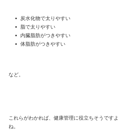
炭水化物で太りやすい
脂で太りやすい
内臓脂肪がつきやすい
体脂肪がつきやすい
など。
これらがわかれば、健康管理に役立ちそうですよ
ね。