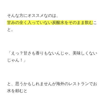
そんな方にオススメなのは、
甘みの全く入っていない炭酸水をそのまま飲む
こ
と。
「えっ？甘さも香りもないんじゃ、美味しくない
じゃん！」
と、思うかもしれませんが海外のレストランでお
水を頼むと