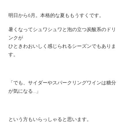
明日から6月。本格的な夏ももうすくです。
暑くなってシュワシュワと泡の立つ炭酸系のドリ
ンクが
ひときわおいしく感じられるシーズンでもありま
す。
「でも、サイダーやスパークリングワインは糖分
が気になる…」
という方もいらっしゃると思います。