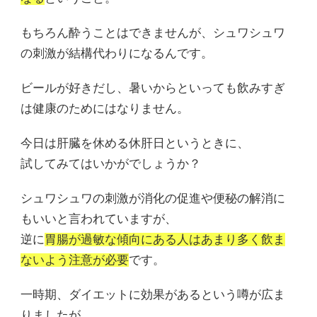
もちろん酔うことはできませんが、シュワシュワ
の刺激が結構代わりになるんです。
ビールが好きだし、暑いからといっても飲みすぎ
は健康のためにはなりません。
今日は肝臓を休める休肝日というときに、
試してみてはいかがでしょうか？
シュワシュワの刺激が消化の促進や便秘の解消に
もいいと言われていますが、
逆に
胃腸が過敏な傾向にある人はあまり多く飲ま
ないよう注意が必要
です。
一時期、ダイエットに効果があるという噂が広ま
りましたが、