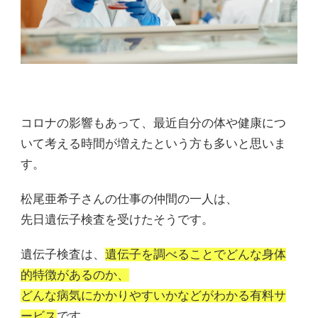
コロナの影響もあって、最近自分の体や健康につ
いて考える時間が増えたという方も多いと思いま
す。
松尾亜希子さんの仕事の仲間の一人は、
先日遺伝子検査を受けたそうです。
遺伝子検査は、
遺伝子を調べることでどんな身体
的特徴があるのか、
どんな病気にかかりやすいかなどがわかる有料サ
ービス
です。