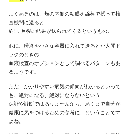
よくあるのは、頬の内側の粘膜を綿棒で拭って検
査機関に送ると
約1ヶ月後に結果が送られてくるというもの。
他に、唾液を小さな容器に入れて送るとか人間ド
ックのときの
血液検査のオプションとして調べるパターンもあ
るようです。
ただ、かかりやすい病気の傾向がわかるといって
も、絶対になる、絶対にならないという
保証や診断ではありませんから、あくまで自分が
健康に気をつけるための参考に、ということです
よね。