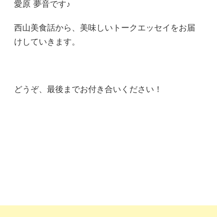
愛原 夢音です♪
西山美食話から、美味しいトークエッセイをお届
けしていきます。
どうぞ、最後までお付き合いください！