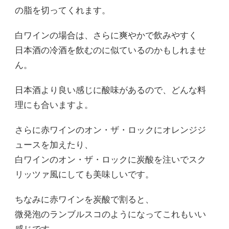
の脂を切ってくれます。
白ワインの場合は、さらに爽やかで飲みやすく
日本酒の冷酒を飲むのに似ているのかもしれませ
ん。
日本酒より良い感じに酸味があるので、どんな料
理にも合いますよ。
さらに赤ワインのオン・ザ・ロックにオレンジジ
ュースを加えたり、
白ワインのオン・ザ・ロックに炭酸を注いでスク
リッツァ風にしても美味しいです。
ちなみに赤ワインを炭酸で割ると、
微発泡のランブルスコのようになってこれもいい