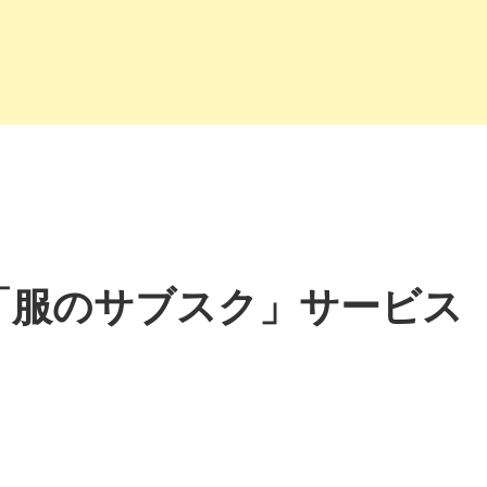
「服のサブスク」サービス