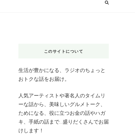
このサイトについて
生活が豊かになる、ラジオのちょっと
おトクな話をお届け。
人気アーティストや著名人のタイムリ
ーな話から、美味しいグルメトーク、
ためになる、役に立つお金の話やハガ
キ、手紙の話まで…盛りだくさんでお届
けします！