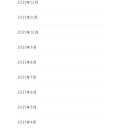
2021年12月
2021年11月
2021年10月
2021年9月
2021年8月
2021年7月
2021年6月
2021年5月
2021年4月