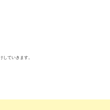
けしていきます。