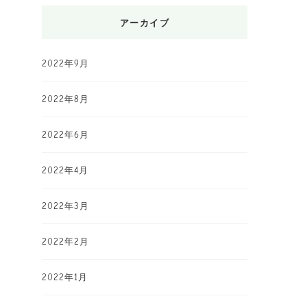
アーカイブ
2022年9月
2022年8月
2022年6月
2022年4月
2022年3月
2022年2月
2022年1月