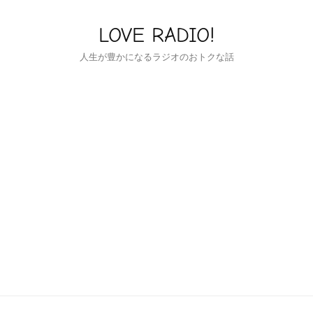
LOVE RADIO!
人生が豊かになるラジオのおトクな話