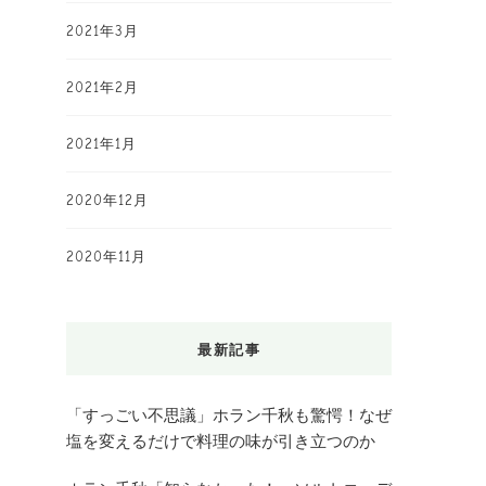
2021年3月
2021年2月
2021年1月
2020年12月
2020年11月
最新記事
「すっごい不思議」ホラン千秋も驚愕！なぜ
塩を変えるだけで料理の味が引き立つのか