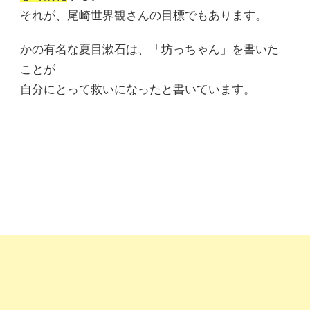
それが、尾崎世界観さんの目標でもあります。
かの有名な夏目漱石は、「坊っちゃん」を書いた
ことが
自分にとって救いになったと書いています。