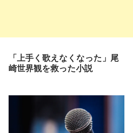
「上手く歌えなくなった」尾
崎世界観を救った小説