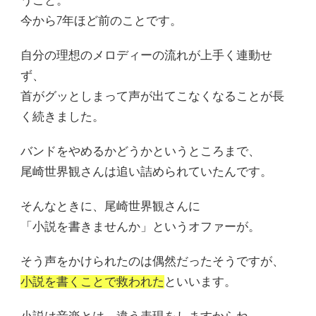
うこと。
今から7年ほど前のことです。
自分の理想のメロディーの流れが上手く連動せ
ず、
首がグッとしまって声が出てこなくなることが長
く続きました。
バンドをやめるかどうかというところまで、
尾崎世界観さんは追い詰められていたんです。
そんなときに、尾崎世界観さんに
「小説を書きませんか」というオファーが。
そう声をかけられたのは偶然だったそうですが、
小説を書くことで救われた
といいます。