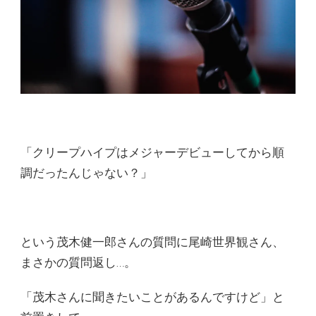
「クリープハイプはメジャーデビューしてから順
調だったんじゃない？」
という茂木健一郎さんの質問に尾崎世界観さん、
まさかの質問返し…。
「茂木さんに聞きたいことがあるんですけど」と