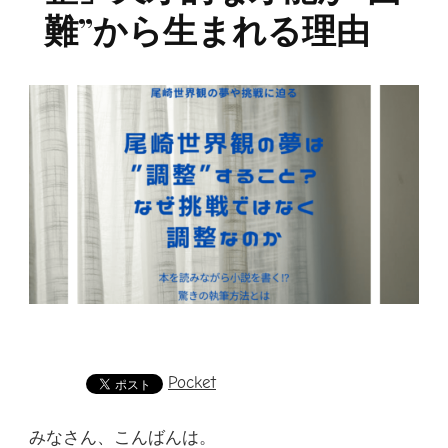
難”から生まれる理由
Pocket
みなさん、こんばんは。