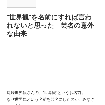
”世界観”を名前にすれば言わ
れないと思った 芸名の意外
な由来
尾崎世界観さんの、”世界観”というお名前。
なぜ世界観という名前を芸名にしたのか、みなさ