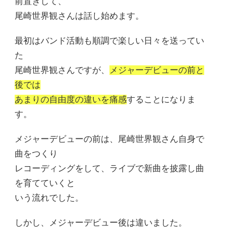
前置きして、
尾崎世界観さんは話し始めます。
最初はバンド活動も順調で楽しい日々を送ってい
た
尾崎世界観さんですが、
メジャーデビューの前と
後では
あまりの自由度の違いを痛感
することになりま
す。
メジャーデビューの前は、尾崎世界観さん自身で
曲をつくり
レコーディングをして、ライブで新曲を披露し曲
を育てていくと
いう流れでした。
しかし、メジャーデビュー後は違いました。