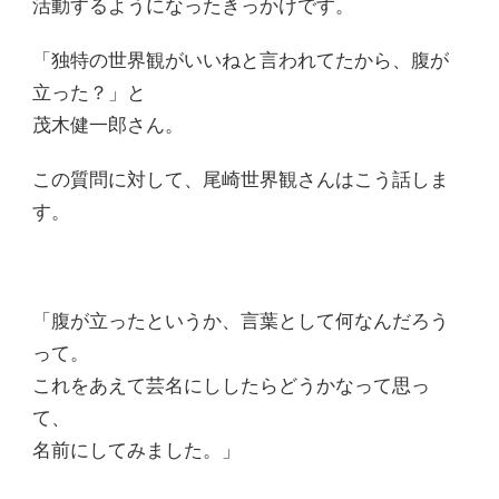
活動するようになったきっかけです。
「独特の世界観がいいねと言われてたから、腹が
立った？」と
茂木健一郎さん。
この質問に対して、尾崎世界観さんはこう話しま
す。
「腹が立ったというか、言葉として何なんだろう
って。
これをあえて芸名にししたらどうかなって思っ
て、
名前にしてみました。」