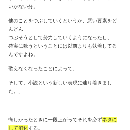
いかない分。
他のことをつぶしていくというか、悪い要素をど
んどん
つぶそうとして努力していくようになったし、
確実に歌うということには以前よりも執着してる
んですよね。
歌えなくなったことによって。
そして、小説という新しい表現に辿り着きまし
た。」
悔しかったときに一段上がってそれを必ず
ネタに
して消化
する。