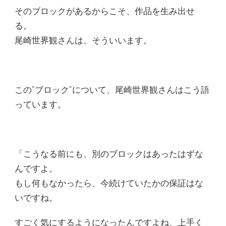
そのブロックがあるからこそ、作品を生み出せ
る。
尾崎世界観さんは、そういいます。
この”ブロック”について、尾崎世界観さんはこう語
っています。
「こうなる前にも、別のブロックはあったはずな
んですよ。
もし何もなかったら、今続けていたかの保証はな
いですね。
すごく気にするようになったんですよね、上手く