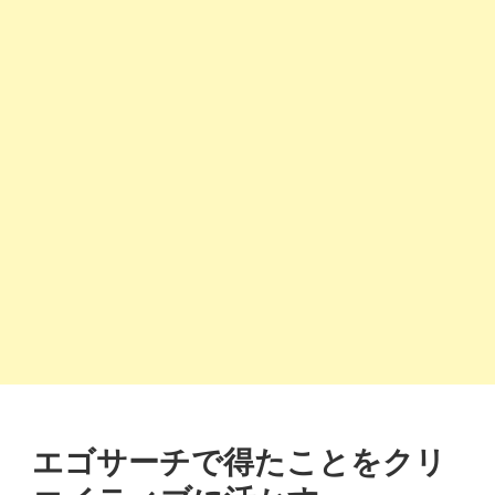
エゴサーチで得たことをクリ