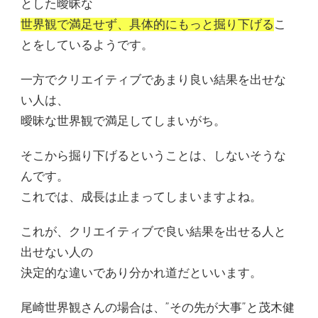
とした曖昧な
世界観で満足せず、具体的にもっと掘り下げる
こ
とをしているようです。
一方でクリエイティブであまり良い結果を出せな
い人は、
曖昧な世界観で満足してしまいがち。
そこから掘り下げるということは、しないそうな
んです。
これでは、成長は止まってしまいますよね。
これが、クリエイティブで良い結果を出せる人と
出せない人の
決定的な違いであり分かれ道だといいます。
尾崎世界観さんの場合は、”その先が大事”と茂木健