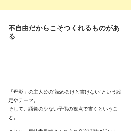
不自由だからこそつくれるものがあ
る
「母影」の主人公の”読めるけど書けない”という設
定やテーマ。
そして、語彙の少ない子供の視点で書くというこ
と。