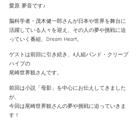
愛原 夢音です♪
脳科学者・茂木健一郎さんが日本や世界を舞台に
活躍している人々を迎え、その人の夢や挑戦に迫
っていく番組、Dream Heart。
ゲストは前回に引き続き、4人組バンド・クリープ
ハイプの
尾崎世界観さんです。
前回は小説「母影」を中心にお伝えしてきました
が、
今回は尾崎世界観さんの夢や挑戦に迫っていきま
す！