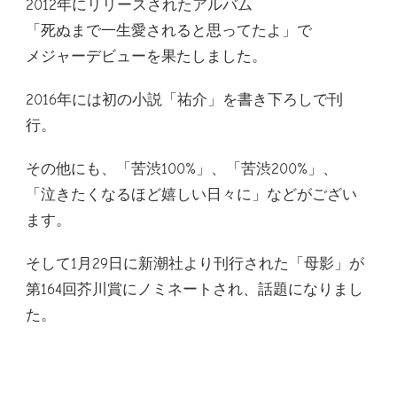
2012年にリリースされたアルバム
「死ぬまで一生愛されると思ってたよ」で
メジャーデビューを果たしました。
2016年には初の小説「祐介」を書き下ろしで刊
行。
その他にも、「苦渋100%」、「苦渋200%」、
「泣きたくなるほど嬉しい日々に」などがござい
ます。
そして1月29日に新潮社より刊行された「母影」が
第164回芥川賞にノミネートされ、話題になりまし
た。