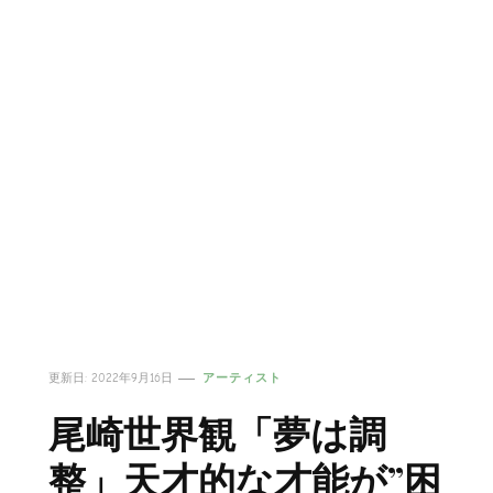
更新日:
2022年9月16日
アーティスト
尾崎世界観「夢は調
整」天才的な才能が”困