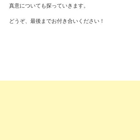
真意についても探っていきます。
どうぞ、最後までお付き合いください！