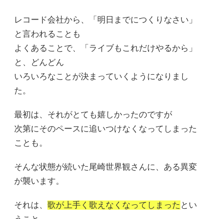
レコード会社から、「明日までにつくりなさい」
と言われることも
よくあることで、「ライブもこれだけやるから」
と、どんどん
いろいろなことが決まっていくようになりまし
た。
最初は、それがとても嬉しかったのですが
次第にそのペースに追いつけなくなってしまった
ことも。
そんな状態が続いた尾崎世界観さんに、ある異変
が襲います。
それは、
歌が上手く歌えなくなってしまった
とい