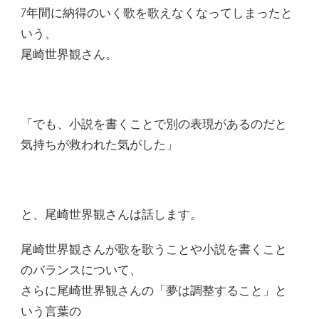
7年間に納得のいく歌を歌えなくなってしまったと
いう、
尾崎世界観さん。
「でも、小説を書くことで別の表現があるのだと
気持ちが救われた気がした」
と、尾崎世界観さんは話します。
尾崎世界観さんが歌を歌うことや小説を書くこと
のバランスについて、
さらに尾崎世界観さんの「夢は調整すること」と
いう言葉の