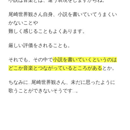
小説は音楽とは、違う表現をしますからね。
尾崎世界観さん自身、小説を書いていてうまくい
かないことや
難しく感じることもよくあります。
厳しい評価をされることも。
それでも、その中で
小説を書いていくというのは
どこか音楽とつながっているところがある
とか。
ちなみに…尾崎世界観さん、未だに思ったように
歌うことができないそうです…。