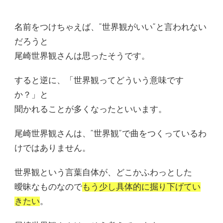
名前をつけちゃえば、”世界観がいい”と言われない
だろうと
尾崎世界観さんは思ったそうです。
すると逆に、「世界観ってどういう意味です
か？」と
聞かれることが多くなったといいます。
尾崎世界観さんは、”世界観”で曲をつくっているわ
けではありません。
世界観という言葉自体が、どこかふわっとした
曖昧なものなので
もう少し具体的に掘り下げてい
きたい
。