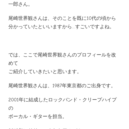
一郎さん。
尾崎世界観さんは、そのことを既に10代の頃から
分かっていたといいますから…すごいですよね。
では、ここで尾崎世界観さんのプロフィールを改
めて
ご紹介していきたいと思います。
尾崎世界観さんは、1987年東京都のご出身です。
2001年に結成したロックバンド・クリープハイプ
の
ボーカル・ギターを担当。