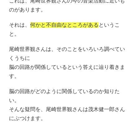
これは、尾崎世界観さんの今の音楽活動に近いも
のがあります。
それは、
何かと不自由なところがある
というこ
と。
尾崎世界観さんは、そのことをいろいろ調べてい
くうちに
脳の回路が関係しているという答えに辿り着きま
す。
脳の回路がどのように関係しているのか知りた
い。
そんな疑問を、尾崎世界観さんは茂木健一郎さん
にぶつけます。