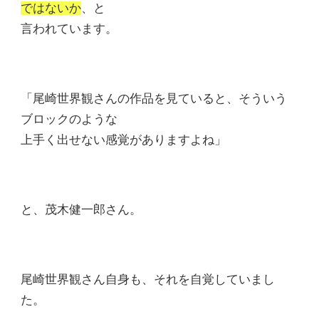
ではないか
、と
言われています。
「尾崎世界観さんの作品を見ていると、そういう
ブロックのような
上手く出せない感覚がありますよね」
と、茂木健一郎さん。
尾崎世界観さん自身も、それを自覚していまし
た。