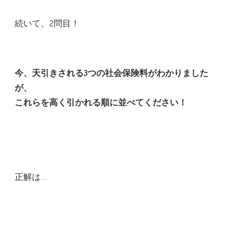
続いて、2問目！
今、天引きされる3つの社会保険料がわかりました
が、
これらを高く引かれる順に並べてください！
正解は…