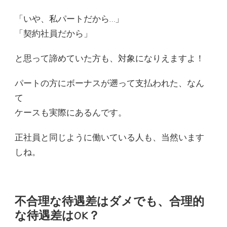
「いや、私パートだから…」
「契約社員だから」
と思って諦めていた方も、対象になりえますよ！
パートの方にボーナスが遡って支払われた、なん
て
ケースも実際にあるんです。
正社員と同じように働いている人も、当然います
しね。
不合理な待遇差はダメでも、合理的
な待遇差はOK？