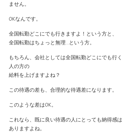
ません。
OKなんです。
全国転勤どこにでも行きますよ！という方と、
全国転勤はちょっと無理…という方。
もちろん、会社としては全国転勤どこにでも行く
人の方の
給料を上げますよね？
この待遇の差も、合理的な待遇差になります。
このような差はOK。
これなら、既に良い待遇の人にとっても納得感は
ありますよね。