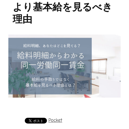
より基本給を見るべき
理由
Pocket