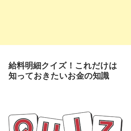
給料明細クイズ！これだけは
知っておきたいお金の知識