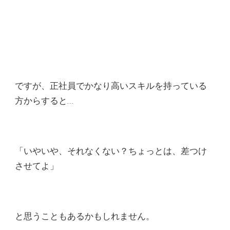
ですが、正社員でかなり高いスキルを持っている
方からすると…
「いやいや、それなくない？ちょっとは、差つけ
させてよ」
と思うこともあるかもしれません。