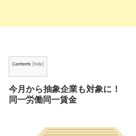
Contents
[
hide
]
今月から抽象企業も対象に！
同一労働同一賃金