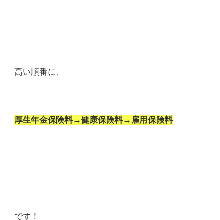
高い順番に、
厚生年金保険料→健康保険料→雇用保険料
です！