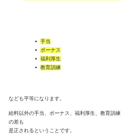
手当
ボーナス
福利厚生
教育訓練
なども平等になります。
給料以外の手当、ボーナス、福利厚生、教育訓練
の差も
是正されるということです。