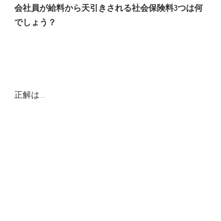
会社員が給料から天引きされる社会保険料3つは何
でしょう？
正解は…