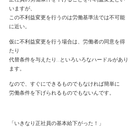
いますが、
この不利益変更を行うのは労働基準法では不可能
に近い。
仮に不利益変更を行う場合は、労働者の同意を得
たり
代替条件を与えたり…といろいろなハードルがあり
ます。
なので、すぐにできるものでもなければ簡単に
労働条件を下げられるものでもないんです。
「いきなり正社員の基本給下がった！」