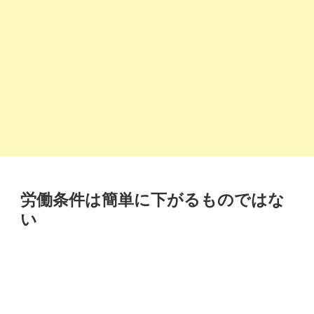
労働条件は簡単に下がるものではな
い