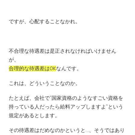
ですが、心配することなかれ。
不合理な待遇差は是正されなければいけません
が、
合理的な待遇差はOK
なんです。
これは、どういうことなのか。
たとえば、会社で”国家資格のようなすごい資格を
持っている人だったら給料アップしますよ”という
規定があるとします。
その待遇差はだめなのかというと…、そうではあり