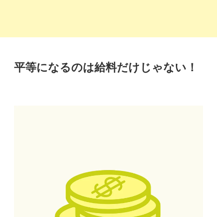
平等になるのは給料だけじゃない！