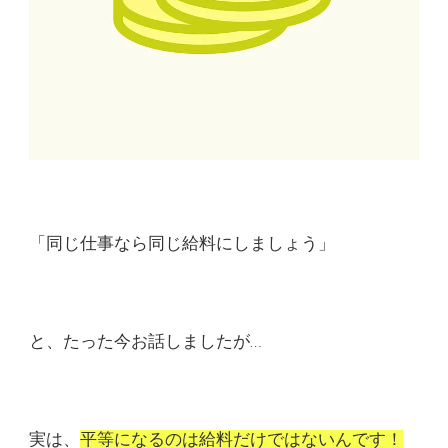
「同じ仕事なら同じ給料にしましょう」
と、たった今お話しましたが…
実は、
平等になるのは給料だけではないんです！