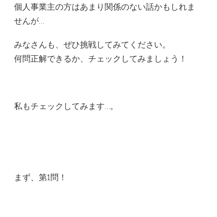
個人事業主の方はあまり関係のない話かもしれま
せんが…
みなさんも、ぜひ挑戦してみてください。
何問正解できるか、チェックしてみましょう！
私もチェックしてみます…。
まず、第1問！