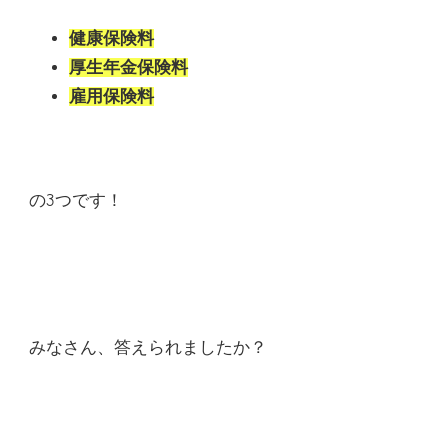
健康保険料
厚生年金保険料
雇用保険料
の3つです！
みなさん、答えられましたか？