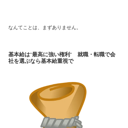
なんてことは、まずありません。
基本給は”最高に強い権利” 就職・転職で会
社を選ぶなら基本給重視で