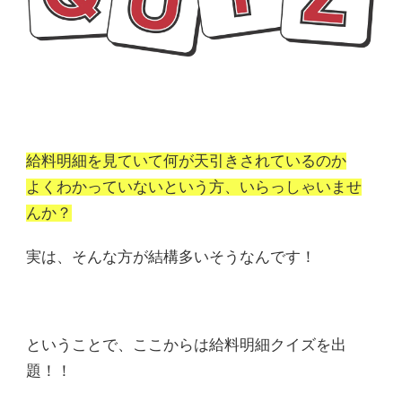
給料明細を見ていて何が天引きされているのか
よくわかっていないという方、いらっしゃいませ
んか？
実は、そんな方が結構多いそうなんです！
ということで、ここからは給料明細クイズを出
題！！