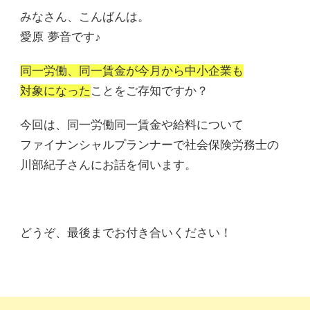
みなさん、こんばんは。
愛原 夢音です♪
同一労働、同一賃金が今月から中小企業も
対象になった
ことをご存知ですか？
今回は、同一労働同一賃金や給料について
ファイナンシャルプランナーで社会保険労務士の
川部紀子さんにお話を伺います。
どうぞ、最後までお付き合いください！