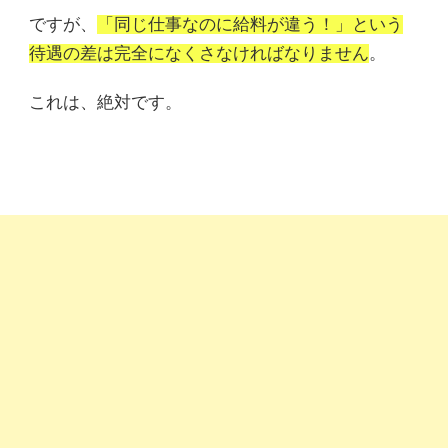
ですが、
「同じ仕事なのに給料が違う！」という
待遇の差は完全になくさなければなりません
。
これは、絶対です。