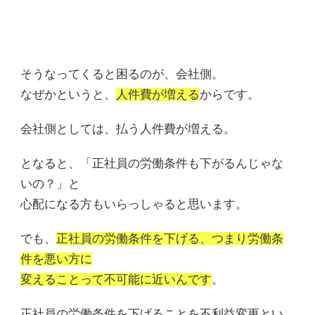
そうなってくると困るのが、会社側。
なぜかというと、
人件費が増える
からです。
会社側としては、払う人件費が増える。
となると、「正社員の労働条件も下がるんじゃな
いの？」と
心配になる方もいらっしゃると思います。
でも、
正社員の労働条件を下げる、つまり労働条
件を悪い方に
変えることって不可能に近いんです
。
正社員の労働条件を下げることを不利益変更とい