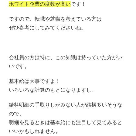
ホワイト企業の度数が高い
です！
ですので、転職や就職を考えている方は
ぜひ参考にしてみてくださいね。
会社員の方は特に、この知識は持っていた方がい
いです。
基本給は大事ですよ！
いろいろな計算のもとになりますし。
給料明細の手取りしかみない人が結構多いそうな
ので、
明細を見るときは基本給にも注目して見てみると
いいかもしれません。