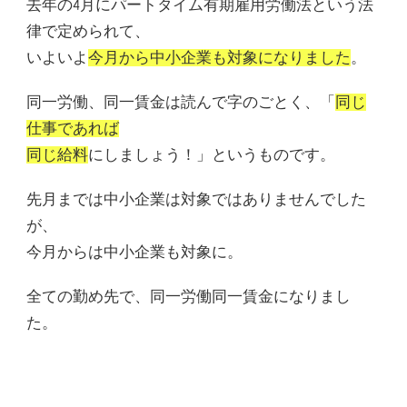
去年の4月にパートタイム有期雇用労働法という法
律で定められて、
いよいよ
今月から中小企業も対象になりました
。
同一労働、同一賃金は読んで字のごとく、「
同じ
仕事であれば
同じ給料
にしましょう！」というものです。
先月までは中小企業は対象ではありませんでした
が、
今月からは中小企業も対象に。
全ての勤め先で、同一労働同一賃金になりまし
た。