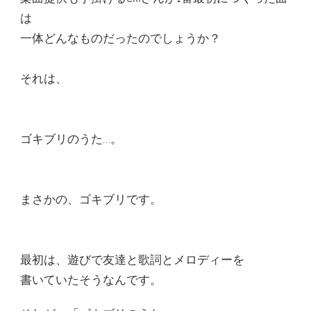
は
一体どんなものだったのでしょうか？
それは、
ゴキブリのうた…。
まさかの、ゴキブリです。
最初は、遊びで友達と歌詞とメロディーを
書いていたそうなんです。