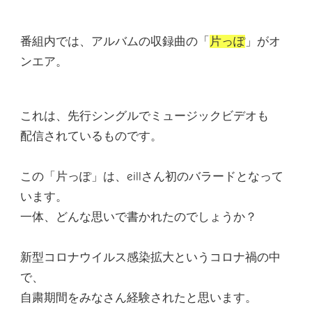
番組内では、アルバムの収録曲の「
片っぽ
」がオ
ンエア。
これは、先行シングルでミュージックビデオも
配信されているものです。
この「片っぽ」は、
eillさん初のバラード
となって
います。
一体、どんな思いで書かれたのでしょうか？
新型コロナウイルス感染拡大というコロナ禍の中
で、
自粛期間をみなさん経験されたと思います。