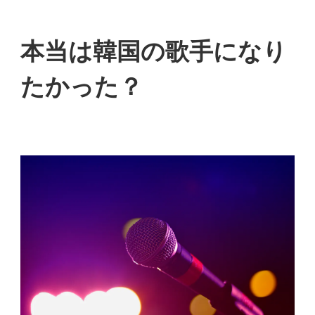
本当は韓国の歌手になり
たかった？