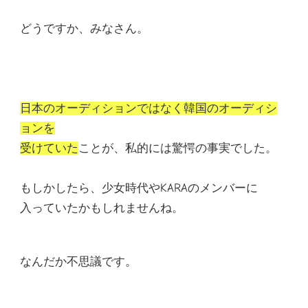
どうですか、みなさん。
日本のオーディションではなく韓国のオーディシ
ョンを
受けていた
ことが、私的には驚愕の事実でした。
もしかしたら、少女時代やKARAのメンバーに
入っていたかもしれませんね。
なんだか不思議です。