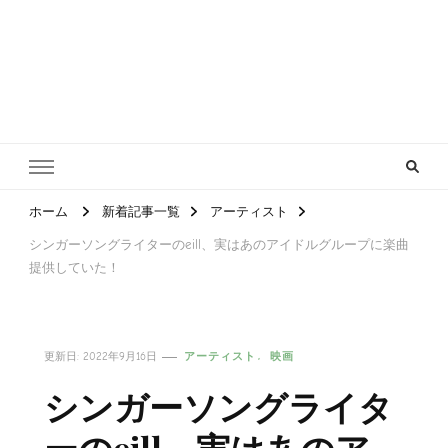
ホーム
新着記事一覧
アーティスト
シンガーソングライターのeill、実はあのアイドルグループに楽曲
提供していた！
更新日:
2022年9月16日
アーティスト
映画
シンガーソングライタ