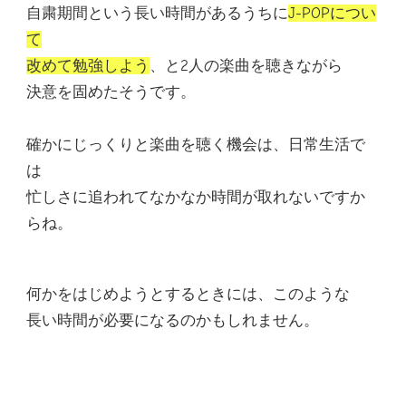
自粛期間という長い時間があるうちに
J-POPについ
て
改めて勉強しよう
、と2人の楽曲を聴きながら
決意を固めたそうです。
確かにじっくりと楽曲を聴く機会は、日常生活で
は
忙しさに追われてなかなか時間が取れないですか
らね。
何かをはじめようとするときには、このような
長い時間が必要になるのかもしれません。