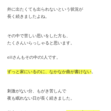
外に出たくても出られないという状況が
長く続きましたよね。
その中で苦しい思いをした方も、
たくさんいらっしゃると思います。
eillさんもその中の1人です。
ずっと家にいるのに、なかなか曲が書けない
。
刺激がない分、もがき苦しんで
夜も眠れない日が長く続きました
。