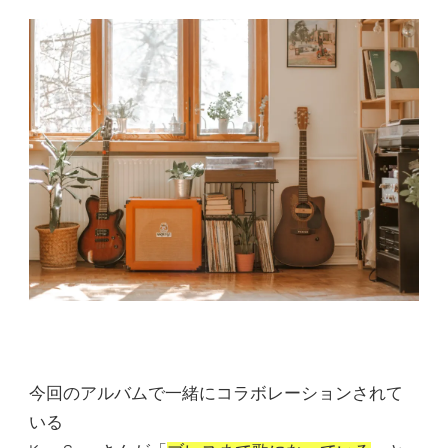
今回のアルバムで一緒にコラボレーションされて
いる