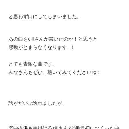
と思わず口にしてしまいました。
あの曲をeillさんが書いたのか！
と思うと
感動がとまらなくなります…！
とても素敵な曲です。
みなさんもぜひ、聴いてみてくださいね！
話がだいぶ逸れましたが、
楽曲提供も手掛けるeillさんが1番最初につくった曲