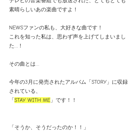
テレビの音楽番組でも放送された、とてもとても
素晴らしいあの楽曲ですよ！
NEWSファンの私も、大好きな曲です！
これを知った私は、思わず声を上げてしまいまし
た…！
その曲とは…
今年の3月に発売されたアルバム「STORY」に収録
されている、
「
STAY WITH ME
」です！！
「そうか、そうだったのか！！」