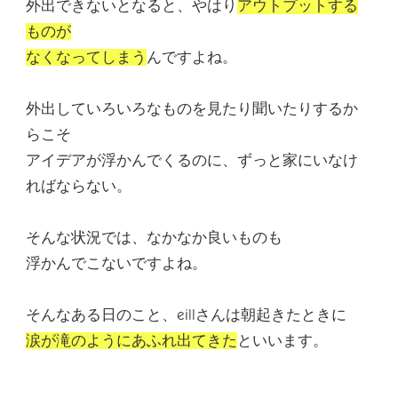
外出できないとなると、やはり
アウトプットする
ものが
なくなってしまう
んですよね。
外出していろいろなものを見たり聞いたりするか
らこそ
アイデアが浮かんでくるのに、ずっと家にいなけ
ればならない。
そんな状況では、なかなか良いものも
浮かんでこないですよね。
そんなある日のこと、eillさんは朝起きたときに
涙が滝のようにあふれ出てきた
といいます。