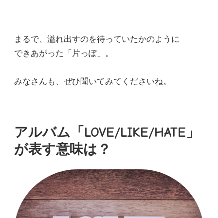
まるで、溢れ出すのを待っていたかのように
できあがった「片っぽ」。
みなさんも、ぜひ聞いてみてくださいね。
アルバム「LOVE/LIKE/HATE」
が表す意味は？