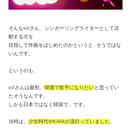
そんなeillさん、シンガーソングライターとして活
動する方を
目指して作曲をはじめたのかというと…そうではな
いんです。
というのも…
eillさんは最初、
韓国で歌手になりたい
と思ってい
たそうなんです。
しかも日本ではなく韓国で、です。
当時は、
少女時代やKARA
が流行っていました
。