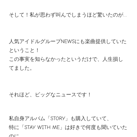
そして！私が思わず叫んでしまうほど驚いたのが…
人気アイドルグループNEWSにも楽曲提供していた
ということ！
この事実を知らなかったというだけで、人生損し
てました。
それほど、ビッグなニュースです！
私自身アルバム「STORY」も購入していて、
特に「STAY WITH ME」は好きで何度も聞いていた
のに…