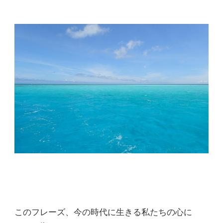
このフレーズ、今の時代に生きる私たちの心に