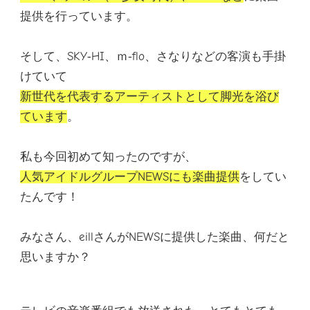
提供
を行っています。
そして、SKY‐HI、ｍ‐flo、さなりなどの客演も手掛
けていて
新世代を代表するアーティストとして脚光を浴び
ています
。
私も今回初めて知ったのですが、
人気アイドルグループNEWSにも楽曲提供
をしてい
たんです！
みなさん、eillさんがNEWSに提供した楽曲、何だと
思いますか？