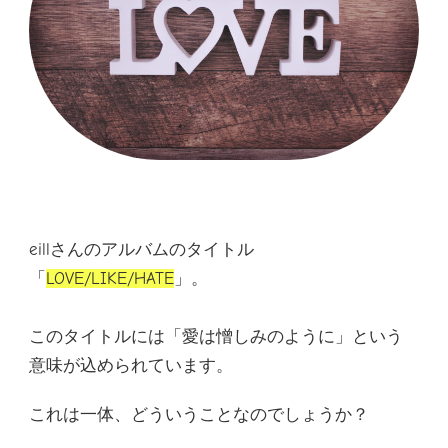
eillさんのアルバムのタイトル
「
LOVE/LIKE/HATE
」。
このタイトルには「愛は憎しみのように」という
意味が込められています。
これは一体、どういうことなのでしょうか？