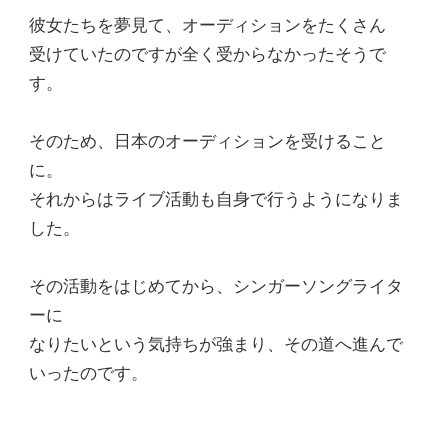
彼女たちを夢見て、オーディションをたくさん
受けていたのですが全く受からなかったそうで
す。
そのため、日本のオーディションを受けること
に。
それからはライブ活動も自身で行うようになりま
した。
その活動をはじめてから、
シンガーソングライタ
ーに
なりたいという気持ちが強まり、その道へ進んで
いった
のです。