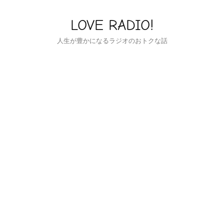
LOVE RADIO!
人生が豊かになるラジオのおトクな話