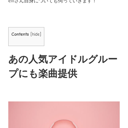
eillさん自身についても伺っていきます！
Contents
[
hide
]
あの人気アイドルグルー
プにも楽曲提供