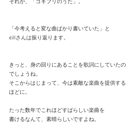
それが、「ゴキブリのうた」。
「今考えると変な曲ばかり書いていた」と
eillさんは振り返ります。
きっと、身の回りにあることを歌詞にしていたの
でしょうね。
そこからはじまって、今は素敵な楽曲を提供する
ほどに。
たった数年でこれほどすばらしい楽曲を
書けるなんて、素晴らしいですよね。