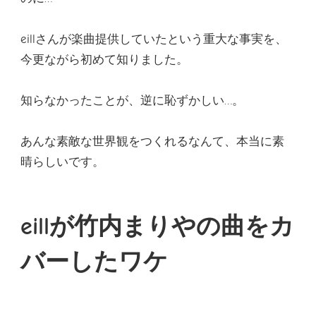
eillさんが楽曲提供していたという重大な事実を、
今更ながら初めて知りました
。
知らなかったことが、逆に恥ずかしい…。
あんな素敵な世界観をつくれるなんて、本当に素
晴らしいです。
eillが竹内まりやの曲をカ
バーしたワケ