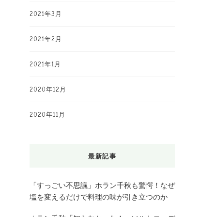
2021年3月
2021年2月
2021年1月
2020年12月
2020年11月
最新記事
「すっごい不思議」ホラン千秋も驚愕！なぜ
塩を変えるだけで料理の味が引き立つのか