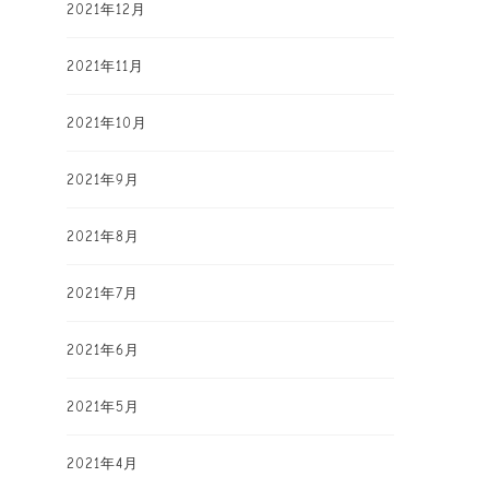
2021年12月
2021年11月
2021年10月
2021年9月
2021年8月
2021年7月
2021年6月
2021年5月
2021年4月