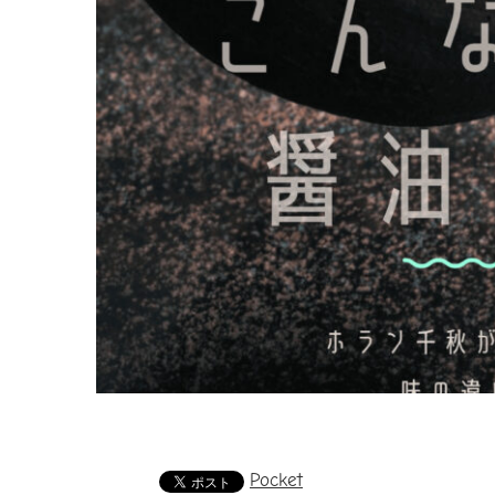
Pocket