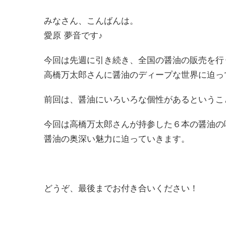
みなさん、こんばんは。
愛原 夢音です♪
今回は先週に引き続き、全国の醤油の販売を行
高橋万太郎さんに醤油のディープな世界に迫っ
前回は、醤油にいろいろな個性があるというこ
今回は高橋万太郎さんが持参した６本の醤油の
醤油の奥深い魅力に迫っていきます。
どうぞ、最後までお付き合いください！