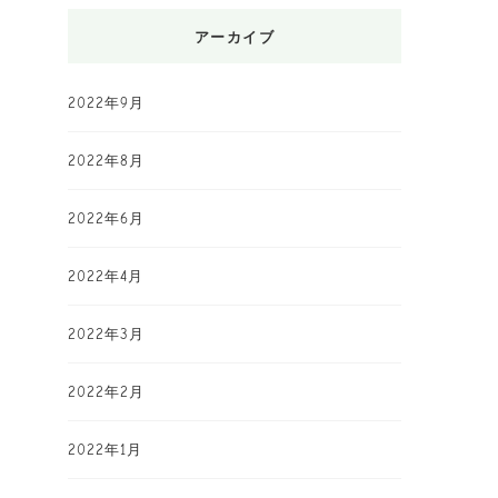
アーカイブ
2022年9月
2022年8月
2022年6月
2022年4月
2022年3月
2022年2月
2022年1月