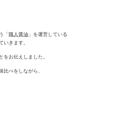
う「
職人醤油
」を運営している
ていきます。
とをお伝えしました。
味比べをしながら、