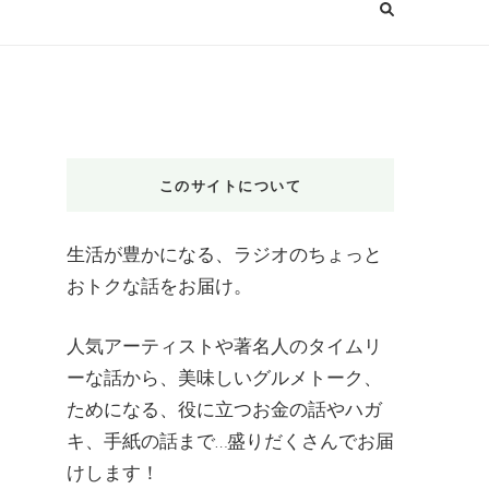
このサイトについて
生活が豊かになる、ラジオのちょっと
おトクな話をお届け。
人気アーティストや著名人のタイムリ
ーな話から、美味しいグルメトーク、
ためになる、役に立つお金の話やハガ
キ、手紙の話まで…盛りだくさんでお届
けします！