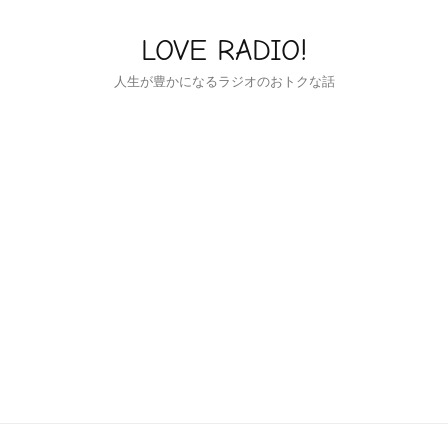
LOVE RADIO!
人生が豊かになるラジオのおトクな話