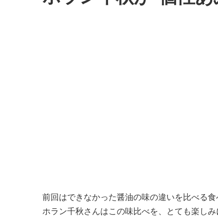
前回はできなかった醤油の味の違いを比べる食
ホラン千秋さんはこの味比べを、とても楽しみ