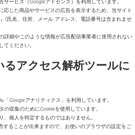
サービス（Googleアドセンス）を利用しています。
に応じた商品やサービスの広告を表示するため、当サイト
ie』(氏名、住所、メール アドレス、電話番号は含まれませ
セスの詳細やこのような情報が広告配信事業者に使用されない
してください。
いるアクセス解析ツールに
ル「Googleアナリティクス」を利用しています。
タの収集のためにCookieを使用しています。
り、個人を特定するものではありません。
を拒否することが出来ますので、お使いのブラウザの設定をご