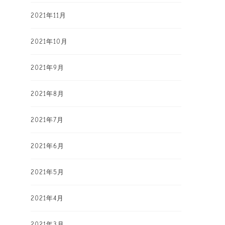
2021年11月
2021年10月
2021年9月
2021年8月
2021年7月
2021年6月
2021年5月
2021年4月
2021年3月