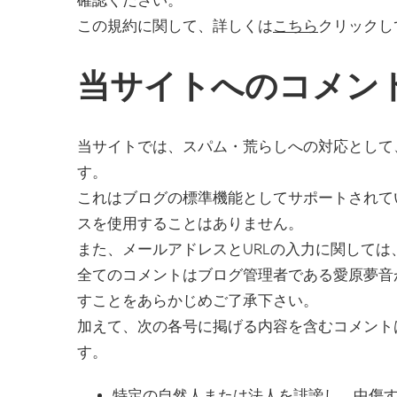
確認ください。
この規約に関して、詳しくは
こちら
クリックし
当サイトへのコメン
当サイトでは、スパム・荒らしへの対応として
す。
これはブログの標準機能としてサポートされて
スを使用することはありません。
また、メールアドレスとURLの入力に関して
全てのコメントはブログ管理者である愛原夢音
すことをあらかじめご了承下さい。
加えて、次の各号に掲げる内容を含むコメント
す。
特定の自然人または法人を誹謗し、中傷