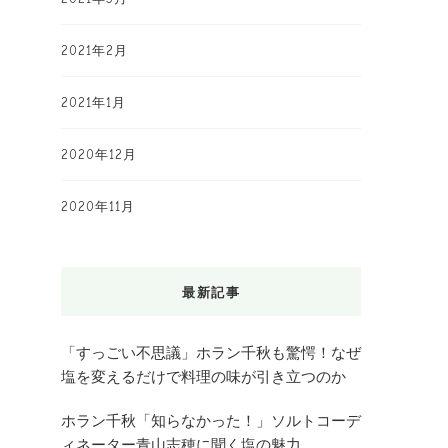
2021年2月
2021年1月
2020年12月
2020年11月
最新記事
「すっごい不思議」ホラン千秋も驚愕！なぜ
塩を変えるだけで料理の味が引き立つのか
ホラン千秋「知らなかった！」ソルトコーデ
ィネーター青山志穂に聞く塩の魅力