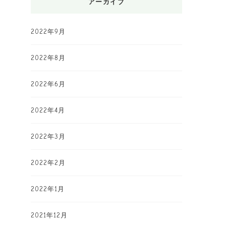
アーカイブ
2022年9月
2022年8月
2022年6月
2022年4月
2022年3月
2022年2月
2022年1月
2021年12月