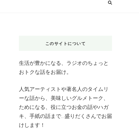
このサイトについて
生活が豊かになる、ラジオのちょっと
おトクな話をお届け。
人気アーティストや著名人のタイムリ
ーな話から、美味しいグルメトーク、
ためになる、役に立つお金の話やハガ
キ、手紙の話まで…盛りだくさんでお届
けします！