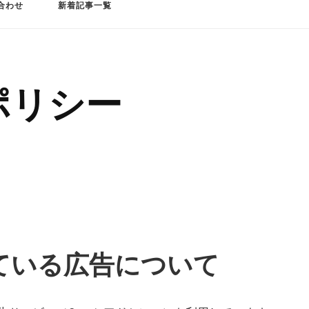
合わせ
新着記事一覧
ポリシー
ている広告について