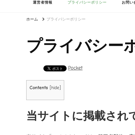
運営者情報
プライバシーポリシー
お問い
ホーム
プライバシーポリシー
プライバシー
Pocket
Contents
[
hide
]
当サイトに掲載され