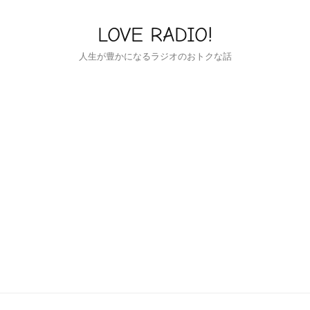
LOVE RADIO!
人生が豊かになるラジオのおトクな話