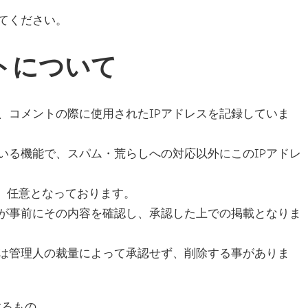
てください。
トについて
、コメントの際に使用されたIPアドレスを記録していま
いる機能で、スパム・荒らしへの対応以外にこのIPアドレ
は、任意となっております。
が事前にその内容を確認し、承認した上での掲載となりま
は管理人の裁量によって承認せず、削除する事がありま
するもの。