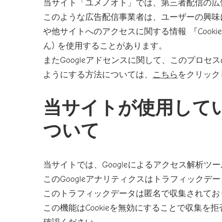
当サイト「ユメノオト」では、第三者配信の広告
このような広告配信事業者は、ユーザーの興味
や他サイトへのアクセスに関する情報 『Cook
ん) を使用することがあります。
またGoogleアドセンスに関して、このプロ
ようにする方法については、
こちら
をクリック
当サイトが使用して
ついて
当サイトでは、Googleによるアクセス解析ツー
このGoogleアナリティクスはトラフィックデー
このトラフィックデータは匿名で収集されてお
この機能はCookieを無効にすることで収集